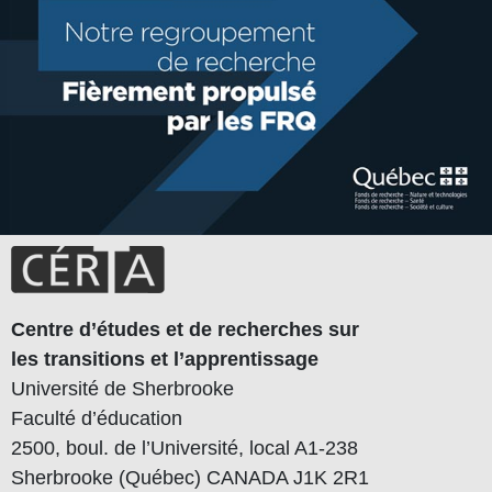
Centre d’études et de recherches sur
les transitions et l’apprentissage
Université de Sherbrooke
Faculté d’éducation
2500, boul. de l’Université, local A1-238
Sherbrooke (Québec) CANADA J1K 2R1