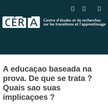
A educaçao baseada na
prova. De que se trata ?
Quais sao suas
implicaçoes ?