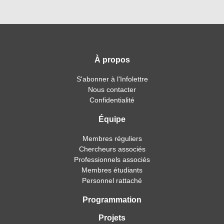
À propos
S'abonner à l'Infolettre
Nous contacter
Confidentialité
Équipe
Membres réguliers
Chercheurs associés
Professionnels associés
Membres étudiants
Personnel rattaché
Programmation
Projets