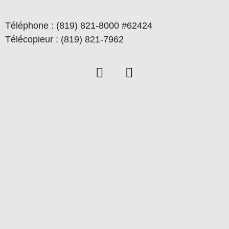
Téléphone : (819) 821-8000 #62424
Télécopieur : (819) 821-7962