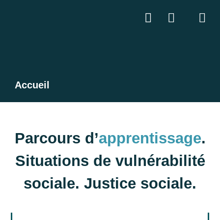
Accueil
Parcours d’
apprentissage
.
Situations de vulnérabilité
sociale. Justice sociale.