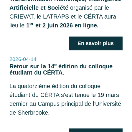
Artificielle et Société
organisé par le
CRIEVAT, le LATRAPS et le CÉRTA aura
er
lieu le
1
et 2 juin 2026 en ligne.
En savoir plus
2026-04-14
e
Retour sur la 14
édition du colloque
étudiant du CÉRTA.
La quatorzième édition du colloque
étudiant du CÉRTA s'est tenue le 19 mars
dernier au Campus principal de l’Université
de Sherbrooke.