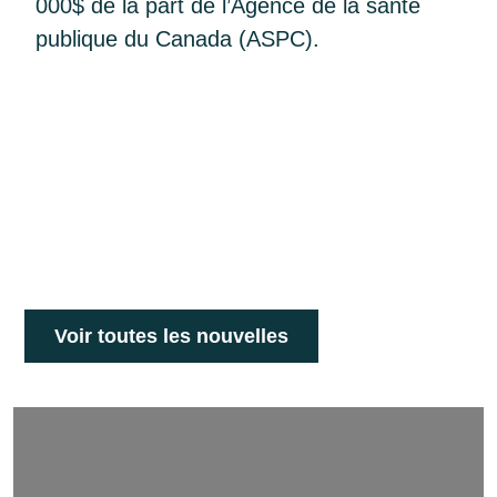
000$ de la part de l’Agence de la santé
publique du Canada (ASPC).
Voir toutes les nouvelles