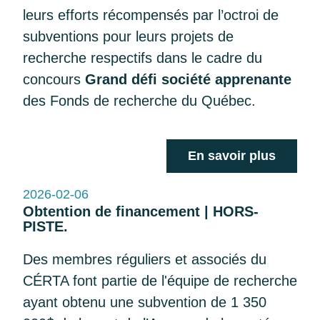
leurs efforts récompensés par l’octroi de
subventions pour leurs projets de
recherche respectifs dans le cadre du
concours
Grand défi société apprenante
des Fonds de recherche du Québec.
En savoir plus
2026-02-06
Obtention de financement | HORS-
PISTE.
Des membres réguliers et associés du
CÉRTA font partie de l'équipe de recherche
ayant obtenu une subvention de 1 350