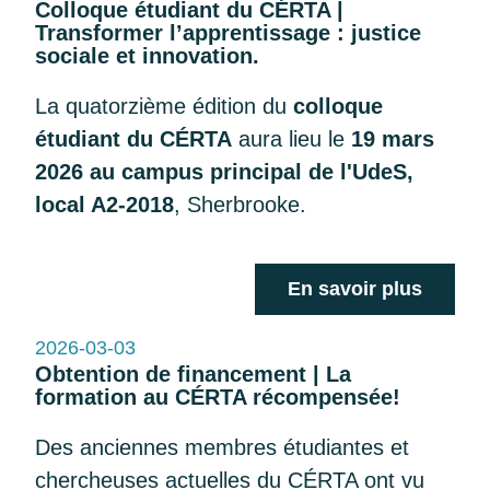
Colloque étudiant du CÉRTA |
Transformer l’apprentissage : justice
sociale et innovation.
La quatorzième édition du
colloque
étudiant du CÉRTA
aura lieu le
19 mars
2026 au campus principal de l'UdeS,
local A2-2018
, Sherbrooke.
En savoir plus
2026-03-03
Obtention de financement | La
formation au CÉRTA récompensée!
Des anciennes membres étudiantes et
chercheuses actuelles du CÉRTA ont vu