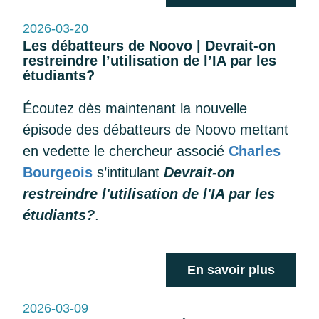
2026-03-20
Les débatteurs de Noovo | Devrait-on
restreindre l’utilisation de l’IA par les
étudiants?
Écoutez dès maintenant la nouvelle
épisode des débatteurs de Noovo mettant
en vedette le chercheur associé
Charles
Bourgeois
s’intitulant
Devrait-on
restreindre l'utilisation de l'IA par les
étudiants?
.
En savoir plus
2026-03-09