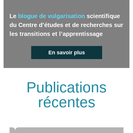
Le
blogue de vulgarisation
scientifique
du Centre d’études et de recherches sur
les transitions et l’apprentissage
En savoir plus
Publications
récentes