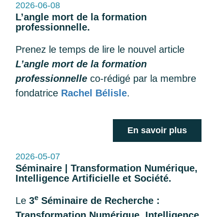
2026-06-08
L’angle mort de la formation
professionnelle.
Prenez le temps de lire le nouvel article
L’angle mort de la formation
professionnelle
co-rédigé par la membre
fondatrice
Rachel Bélisle
.
En savoir plus
2026-05-07
Séminaire | Transformation Numérique,
Intelligence Artificielle et Société.
e
Le
3
Séminaire de Recherche :
Transformation Numérique, Intelligence