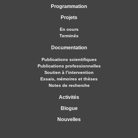
Programmation
Projets
En cours
Terminés
Documentation
Publications scientifiques
Publications professionnelles
Soutien à l’intervention
Essais, mémoires et thèses
Notes de recherche
Activités
Blogue
Nouvelles