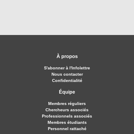
À propos
S'abonner à l'Infolettre
Nous contacter
Confidentialité
Équipe
Membres réguliers
Chercheurs associés
Professionnels associés
Membres étudiants
Personnel rattaché