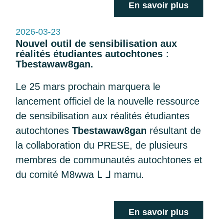
En savoir plus
2026-03-23
Nouvel outil de sensibilisation aux
réalités étudiantes autochtones :
Tbestawaw8gan.
Le 25 mars prochain marquera le
lancement officiel de la nouvelle ressource
de sensibilisation aux réalités étudiantes
autochtones
Tbestawaw8gan
résultant de
la collaboration du PRESE, de plusieurs
membres de communautés autochtones et
du comité M8wwa ᒪ ᒧ mamu.
En savoir plus