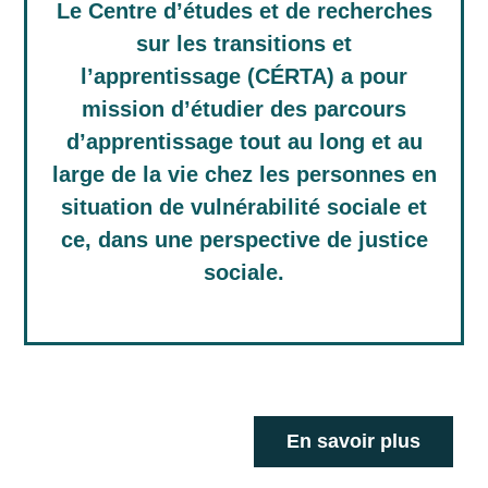
Le Centre d’études et de recherches
sur les transitions et
l’apprentissage (CÉRTA) a pour
mission d’étudier des parcours
d’apprentissage tout au long et au
large de la vie chez les personnes en
situation de vulnérabilité sociale et
ce, dans une perspective de justice
sociale.
En savoir plus