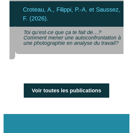
Croteau, A., Filippi, P.-A. et Saussez,
F. (2026).
Toi qu’est-ce que ça te fait de…?
Comment mener une autoconfrontation à
une photographie en analyse du travail?
Voir toutes les publications