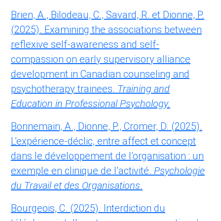
Brien, A., Bilodeau, C., Savard, R. et Dionne, P.
(2025). Examining the associations between
reflexive self-awareness and self-
compassion on early supervisory alliance
development in Canadian counseling and
psychotherapy trainees.
Training and
Education in Professional Psychology.
Bonnemain, A., Dionne, P., Cromer, D. (2025).
L’expérience-déclic, entre affect et concept
dans le développement de l’organisation : un
exemple en clinique de l’activité.
Psychologie
du Travail et des Organisations
.
Bourgeois, C. (2025). Interdiction du