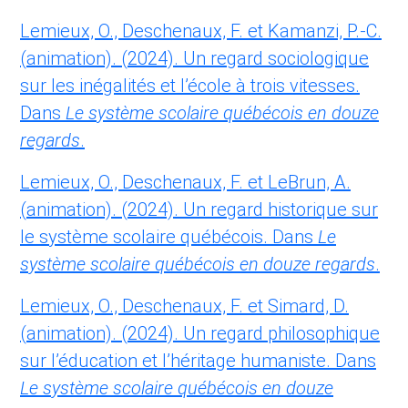
Lemieux, O., Deschenaux, F. et Kamanzi, P.-C.
(animation). (2024). Un regard sociologique
sur les inégalités et l’école à trois vitesses.
Dans
Le système scolaire québécois en douze
regards
.
Lemieux, O., Deschenaux, F. et LeBrun, A.
(animation). (2024). Un regard historique sur
le système scolaire québécois. Dans
Le
système scolaire québécois en douze regards
.
Lemieux, O., Deschenaux, F. et Simard, D.
(animation). (2024). Un regard philosophique
sur l’éducation et l’héritage humaniste. Dans
Le système scolaire québécois en douze