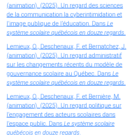
(animation). (2025). Un regard des sciences
de la communication la cyberintimidation et
l’image publique de l’éducation. Dans
Le
système scolaire québécois en douze regards
.
Lemieux, O., Deschenaux, F. et Bernatchez, J.
(animation). (2025). Un regard administratif
sur les changements récents du modèle de
gouvernance scolaire au Québec. Dans
Le
système scolaire québécois en douze regards
.
Lemieux, O., Deschenaux, F. et Bernière, M.
(animation). (2025). Un regard politique sur
l’engagement des acteurs scolaires dans
l’espace public. Dans
Le système scolaire
québécois en douze regards
.