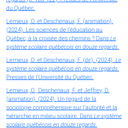
du Québec.
Lemieux, O. et Deschenaux, F. (animation).
(2024). Les sciences de l’éducation au
Québec, à la croisée des chemins ? Dans
Le
système scolaire québécois en douze regards
.
Lemieux, O. et Deschenaux, F. (dir). (2024).
Le
système scolaire québécois en douze regards
.
Presses de l’Université du Québec.
Lemieux, O., Deschenaux, F. et Jeffrey, D.
(animation). (2024). Un regard de la
sociologie compréhensive sur l’autorité et la
hiérarchie en milieu scolaire. Dans
Le système
scolaire québécois en douze regards
.