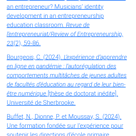
an entrepreneur? Musicians’ identity
development in an entrepreneurship
education classroom.
Revue de
l’entrepreneuriat/Review of Entrepreneurship,
23
(2), 59-86.
Bourgeois, C. (2024).
L’expérience d’apprendre
en ligne en pandémie : l’autorégulation des
comportements multitâches de jeunes adultes
de facultés d’éducation au regard de leur bien-
être numérique
[thèse de doctorat inédite].
Université de Sherbrooke.
Buffet, N., Dionne, P. et Moussay, S. (2024).
Une formation fondée sur l’expérience pour
soutenir les directions d’école primaire