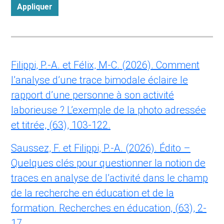
Appliquer
Filippi, P.-A. et Félix, M-C. (2026). Comment
l’analyse d’une trace bimodale éclaire le
rapport d’une personne à son activité
laborieuse ? L’exemple de la photo adressée
et titrée, (63), 103-122.
Saussez, F. et Filippi, P.-A. (2026). Édito –
Quelques clés pour questionner la notion de
traces en analyse de l’activité dans le champ
de la recherche en éducation et de la
formation. Recherches en éducation, (63), 2-
17.