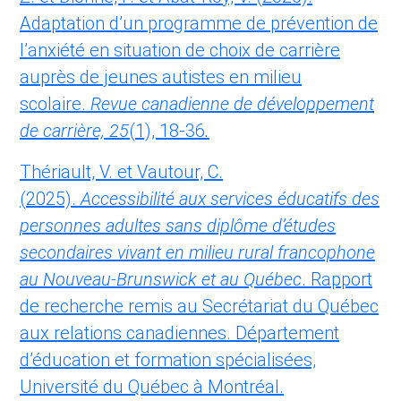
Adaptation d’un programme de prévention de
l’anxiété en situation de choix de carrière
auprès de jeunes autistes en milieu
scolaire.
Revue canadienne de développement
de carrière, 25
(1), 18-36
.
Thériault, V. et Vautour, C.
(2025).
Accessibilité aux services éducatifs des
personnes adultes sans diplôme d’études
secondaires vivant en milieu rural francophone
au Nouveau-Brunswick et au Québec
. Rapport
de recherche remis au Secrétariat du Québec
aux relations canadiennes. Département
d’éducation et formation spécialisées,
Université du Québec à Montréal.