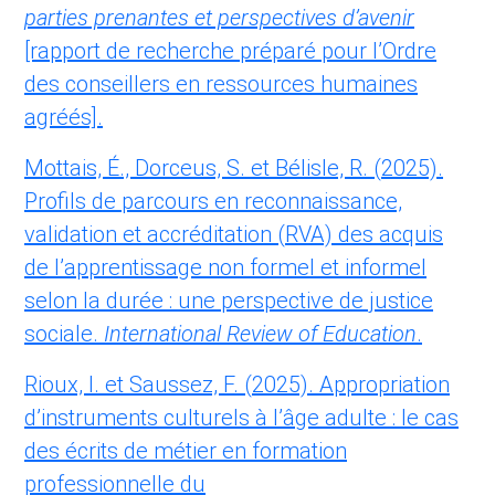
parties prenantes et perspectives d’avenir
[rapport de recherche préparé pour l’Ordre
des conseillers en ressources humaines
agréés].
Mottais, É., Dorceus, S. et Bélisle, R. (2025).
Profils de parcours en reconnaissance,
validation et accréditation (RVA) des acquis
de l’apprentissage non formel et informel
selon la durée : une perspective de justice
sociale.
International Review of Education
.
Rioux, I. et Saussez, F. (2025). Appropriation
d’instruments culturels à l’âge adulte : le cas
des écrits de métier en formation
professionnelle du