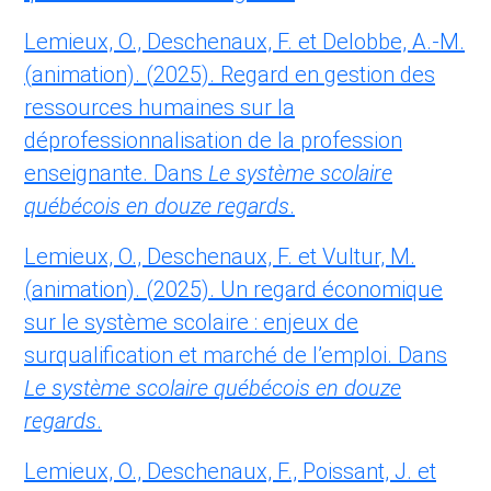
Lemieux, O., Deschenaux, F. et Delobbe, A.-M.
(animation). (2025). Regard en gestion des
ressources humaines sur la
déprofessionnalisation de la profession
enseignante. Dans
Le système scolaire
québécois en douze regards
.
Lemieux, O., Deschenaux, F. et Vultur, M.
(animation). (2025). Un regard économique
sur le système scolaire : enjeux de
surqualification et marché de l’emploi. Dans
Le système scolaire québécois en douze
regards
.
Lemieux, O., Deschenaux, F., Poissant, J. et