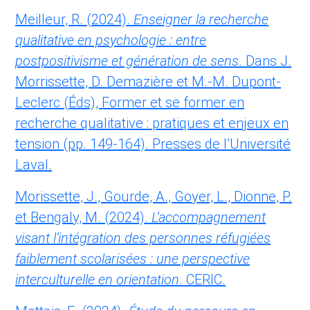
Meilleur, R. (2024).
Enseigner la recherche
qualitative en psychologie : entre
postpositivisme et génération de sens
. Dans J.
Morrissette, D. Demazière et M.-M. Dupont-
Leclerc (Éds), Former et se former en
recherche qualitative : pratiques et enjeux en
tension (pp. 149-164). Presses de l’Université
Laval.
Morissette, J., Gourde, A., Goyer, L., Dionne, P.
et Bengaly, M. (2024).
L’accompagnement
visant l’intégration des personnes réfugiées
faiblement scolarisées : une perspective
interculturelle en orientation
. CERIC.