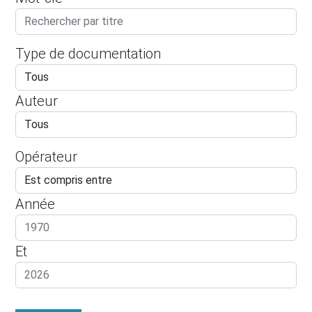
Type de documentation
Auteur
Opérateur
Année
Et