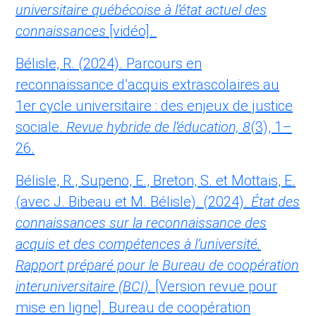
universitaire québécoise à l’état actuel des
connaissances
[vidéo].
Bélisle, R. (2024). Parcours en
reconnaissance d’acquis extrascolaires au
1er cycle universitaire : des enjeux de justice
sociale.
Revue hybride de l’éducation, 8
(3), 1–
26.
Bélisle, R., Supeno, E., Breton, S. et Mottais, E.
(avec J. Bibeau et M. Bélisle). (2024).
État des
connaissances sur la reconnaissance des
acquis et des compétences à l’université.
Rapport préparé pour le Bureau de coopération
interuniversitaire (BCI).
[Version revue pour
mise en ligne]. Bureau de coopération