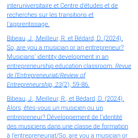
interuniversitaire et Centre d’études et de
recherches sur les transitions et
l’apprentissage.
Bibeau, J., Meilleur, R. et Bédard, D. (2024).
So, are you a musician or an entrepreneur?
Musicians’ identity development in an
entrepreneurship education classroom.
Revue
de l’Entrepreneuriat/Review of
Entrepreneurship, 23
(2), 59-86.
Bibeau, J., Meilleur, R., et Bédard, D. (2024).
Alors, êtes-vous un musicien ou un
entrepreneur? Développement de l’identité
des musiciens dans une classe de formation
à l’entrepreneuriat/So, are you a musician or