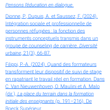
Pensons l’éducation en dialogue
.
Dionne, P., Dupuis, A. et Saussez, F. (2024).
Intégration sociale et professionnelle de
personnes réfugiées : la fonction des
instruments conceptuels transmis dans un
groupe de counseling de carrière.
Diversité
urbaine
, 21(3), 66-87.
Filippi, P.-A. (2024). Quand des formateurs
transforment leur dispositif de suivi de stage
en rapatriant le travail réel en formation. Dans
C. Van Nieuwenhoven, O. Maulini et A. Malo
(dir.),
La place du terrain dans la formation
initiale des enseignants
(p. 191–216). De
Boeck Supérieur.