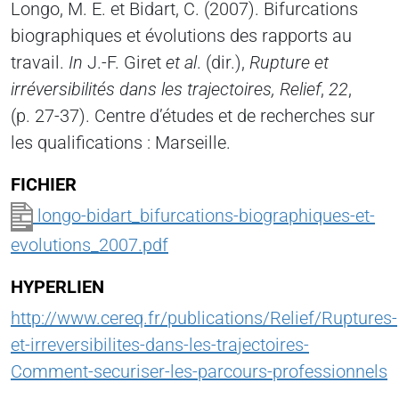
Longo, M. E. et Bidart, C. (2007). Bifurcations
biographiques et évolutions des rapports au
travail.
In
J.-F. Giret
et al
. (dir.),
Rupture et
irréversibilités dans les trajectoires, Relief
,
22
,
(p. 27-37). Centre d’études et de recherches sur
les qualifications : Marseille.
FICHIER
longo-bidart_bifurcations-biographiques-et-
evolutions_2007.pdf
HYPERLIEN
http://www.cereq.fr/publications/Relief/Ruptures-
et-irreversibilites-dans-les-trajectoires-
Comment-securiser-les-parcours-professionnels