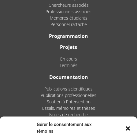
Chercheurs associés
Professionnels associés
Membres étudiants
Personnel rattaché
Programmation
Projets
En cours
Terminés
Documentation
Publications scientifiques
Publications professionnelles
Soutien à l’intervention
Essais, mémoires et thèses
Notes de recherche
Gérer le consentement aux
Activités
témoins