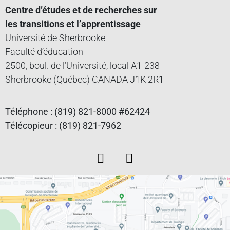
Centre d’études et de recherches sur
les transitions et l’apprentissage
Université de Sherbrooke
Faculté d’éducation
2500, boul. de l’Université, local A1-238
Sherbrooke (Québec) CANADA J1K 2R1
Téléphone : (819) 821-8000 #62424
Télécopieur : (819) 821-7962