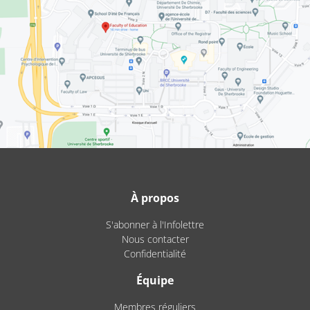
À propos
S'abonner à l'Infolettre
Nous contacter
Confidentialité
Équipe
Membres réguliers