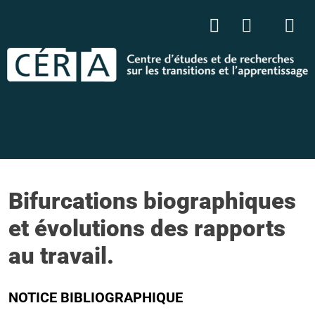
Bifurcations biographiques
et évolutions des rapports
au travail.
NOTICE BIBLIOGRAPHIQUE