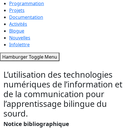
Programmation
Projets
Documentation
Activités
Blogue
Nouvelles
Infolettre
Hamburger Toggle Menu
L’utilisation des technologies
numériques de l’information et
de la communication pour
l’apprentissage bilingue du
sourd.
Notice bibliographique