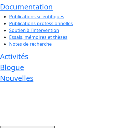
Documentation
Publications scientifiques
Publications professionnelles
Soutien à l’intervention
Essais, mémoires et thèses
Notes de recherche
Activités
Blogue
Nouvelles