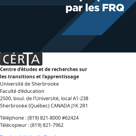
Centre d’études et de recherches sur
les transitions et l’apprentissage
Université de Sherbrooke
Faculté d’éducation
2500, boul. de l’Université, local A1-238
Sherbrooke (Québec) CANADA J1K 2R1
Téléphone : (819) 821-8000 #62424
Télécopieur : (819) 821-7962