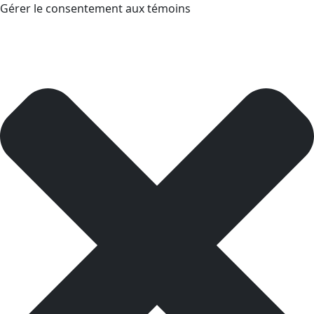
Gérer le consentement aux témoins