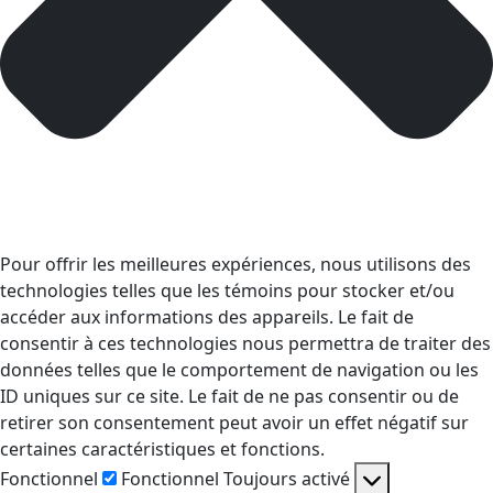
Pour offrir les meilleures expériences, nous utilisons des
technologies telles que les témoins pour stocker et/ou
accéder aux informations des appareils. Le fait de
consentir à ces technologies nous permettra de traiter des
données telles que le comportement de navigation ou les
ID uniques sur ce site. Le fait de ne pas consentir ou de
retirer son consentement peut avoir un effet négatif sur
certaines caractéristiques et fonctions.
Fonctionnel
Fonctionnel
Toujours activé