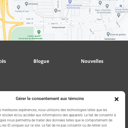
tés
Blogue
Nouvelles
Gérer le consentement aux témoins
es meilleures expériences, nous utilisons des technologies telles que les
 stocker et/ou accéder aux informations des appareils. Le fait de consentir à
gies nous permettra de traiter des données telles que le comportement de
 les ID uniques sur ce site. Le fait de ne pas consentir ou de retirer son