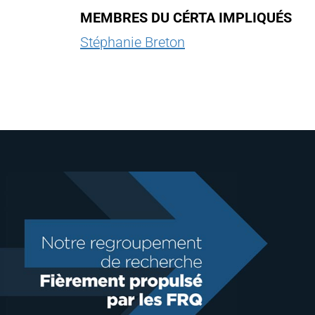
MEMBRES DU CÉRTA IMPLIQUÉS
Stéphanie Breton