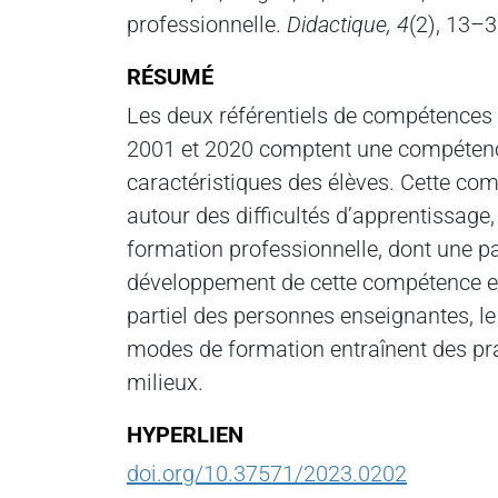
professionnelle.
Didactique, 4
(2), 13–3
RÉSUMÉ
Les deux référentiels de compétences 
2001 et 2020 comptent une compétence 
caractéristiques des élèves. Cette com
autour des difficultés d’apprentissage
formation professionnelle, dont une par
développement de cette compétence est
partiel des personnes enseignantes, l
modes de formation entraînent des pr
milieux.
HYPERLIEN
doi.org/10.37571/2023.0202