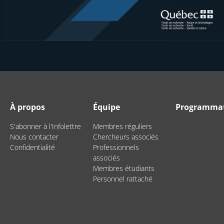
À propos
Équipe
Programma
S'abonner à l'Infolettre
Membres réguliers
Nous contacter
Chercheurs associés
Confidentialité
Professionnels
associés
Membres étudiants
Personnel rattaché