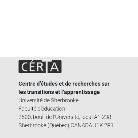
Centre d’études et de recherches sur
les transitions et l’apprentissage
Université de Sherbrooke
Faculté d’éducation
2500, boul. de l’Université, local A1-238
Sherbrooke (Québec) CANADA J1K 2R1