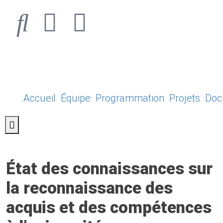
Accueil
Équipe
Programmation
Projets
Doc
Hamburger Toggle Menu
État des connaissances sur
la reconnaissance des
acquis et des compétences