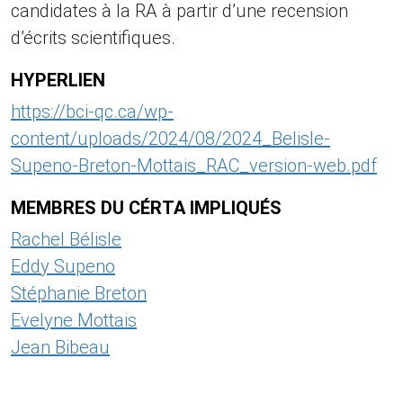
candidates à la RA à partir d’une recension
d’écrits scientifiques.
HYPERLIEN
https://bci-qc.ca/wp-
content/uploads/2024/08/2024_Belisle-
Supeno-Breton-Mottais_RAC_version-web.pdf
MEMBRES DU CÉRTA IMPLIQUÉS
Rachel Bélisle
Eddy Supeno
Stéphanie Breton
Evelyne Mottais
Jean Bibeau