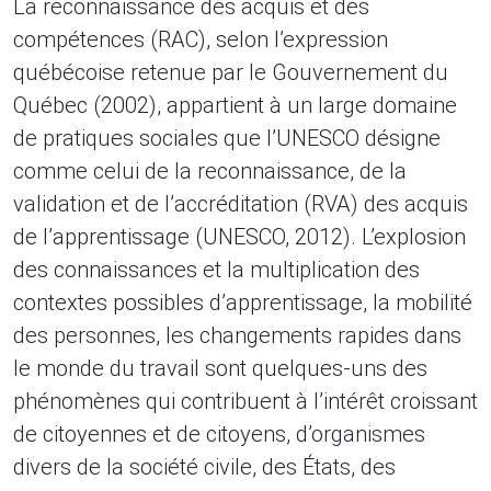
La reconnaissance des acquis et des
compétences (RAC), selon l’expression
québécoise retenue par le Gouvernement du
Québec (2002), appartient à un large domaine
de pratiques sociales que l’UNESCO désigne
comme celui de la reconnaissance, de la
validation et de l’accréditation (RVA) des acquis
de l’apprentissage (UNESCO, 2012). L’explosion
des connaissances et la multiplication des
contextes possibles d’apprentissage, la mobilité
des personnes, les changements rapides dans
le monde du travail sont quelques-uns des
phénomènes qui contribuent à l’intérêt croissant
de citoyennes et de citoyens, d’organismes
divers de la société civile, des États, des