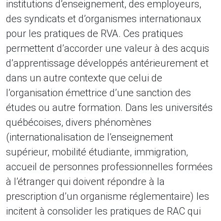
institutions d’enseignement, des employeurs,
des syndicats et d’organismes internationaux
pour les pratiques de RVA. Ces pratiques
permettent d’accorder une valeur à des acquis
d’apprentissage développés antérieurement et
dans un autre contexte que celui de
l’organisation émettrice d’une sanction des
études ou autre formation. Dans les universités
québécoises, divers phénomènes
(internationalisation de l’enseignement
supérieur, mobilité étudiante, immigration,
accueil de personnes professionnelles formées
à l’étranger qui doivent répondre à la
prescription d’un organisme réglementaire) les
incitent à consolider les pratiques de RAC qui