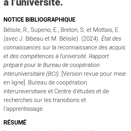
à l’université.
NOTICE BIBLIOGRAPHIQUE
Bélisle, R., Supeno, E., Breton, S. et Mottais, E.
(avec J. Bibeau et M. Bélisle). (2024).
État des
connaissances sur la reconnaissance des acquis
et des compétences à l’université. Rapport
préparé pour le Bureau de coopération
interuniversitaire (BCI).
[Version revue pour mise
en ligne]. Bureau de coopération
interuniversitaire et Centre d’études et de
recherches sur les transitions et
l’apprentissage.
RÉSUMÉ