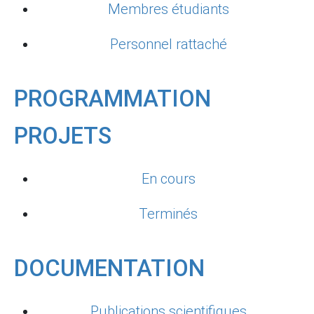
Membres étudiants
Personnel rattaché
PROGRAMMATION
PROJETS
En cours
Terminés
DOCUMENTATION
Publications scientifiques