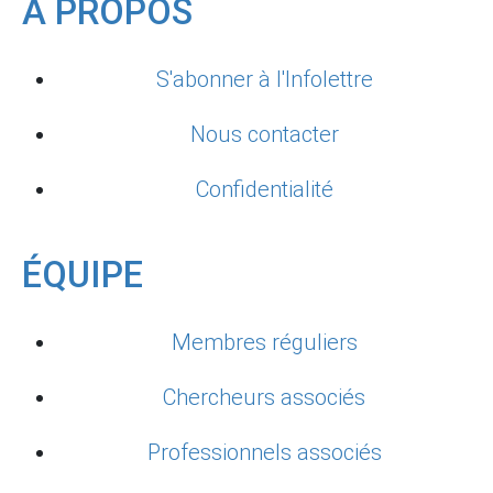
À PROPOS
S'abonner à l'Infolettre
Nous contacter
Confidentialité
ÉQUIPE
Membres réguliers
Chercheurs associés
Professionnels associés