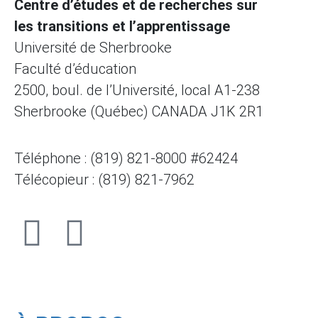
Centre d’études et de recherches sur
les transitions et l’apprentissage
Université de Sherbrooke
Faculté d’éducation
2500, boul. de l’Université, local A1-238
Sherbrooke (Québec) CANADA J1K 2R1
Téléphone : (819) 821-8000 #62424
Télécopieur : (819) 821-7962