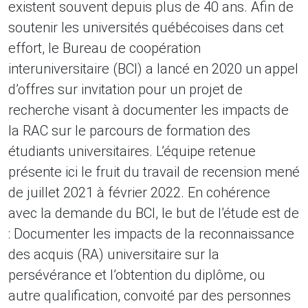
existent souvent depuis plus de 40 ans. Afin de
soutenir les universités québécoises dans cet
effort, le Bureau de coopération
interuniversitaire (BCI) a lancé en 2020 un appel
d’offres sur invitation pour un projet de
recherche visant à documenter les impacts de
la RAC sur le parcours de formation des
étudiants universitaires. L’équipe retenue
présente ici le fruit du travail de recension mené
de juillet 2021 à février 2022. En cohérence
avec la demande du BCI, le but de l’étude est de
: Documenter les impacts de la reconnaissance
des acquis (RA) universitaire sur la
persévérance et l’obtention du diplôme, ou
autre qualification, convoité par des personnes