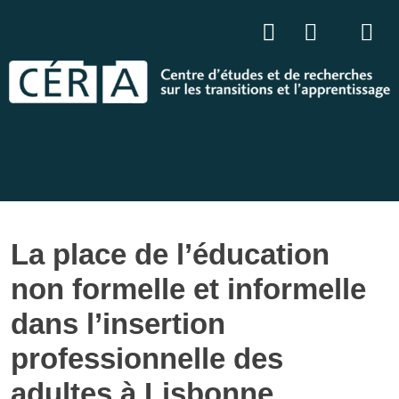
La place de l’éducation
non formelle et informelle
dans l’insertion
professionnelle des
adultes à Lisbonne.