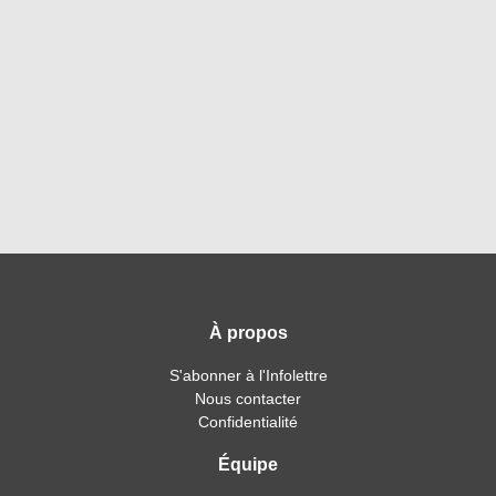
À propos
S'abonner à l'Infolettre
Nous contacter
Confidentialité
Équipe