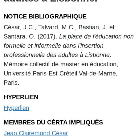
NOTICE BIBLIOGRAPHIQUE
César, J.C., Talvard, M.C., Bastian, J. et
Santara, O. (2017).
La place de l’éducation non
formelle et informelle dans l’insertion
professionnelle des adultes à Lisbonne
.
Mémoire collectif de master en éducation,
Université Paris-Est Créteil Val-de-Marne,
Paris.
HYPERLIEN
Hyperlien
MEMBRES DU CÉRTA IMPLIQUÉS
Jean Clairemond César