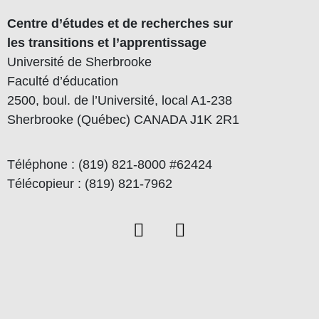
Centre d’études et de recherches sur
les transitions et l’apprentissage
Université de Sherbrooke
Faculté d’éducation
2500, boul. de l’Université, local A1-238
Sherbrooke (Québec) CANADA J1K 2R1
Téléphone : (819) 821-8000 #62424
Télécopieur : (819) 821-7962