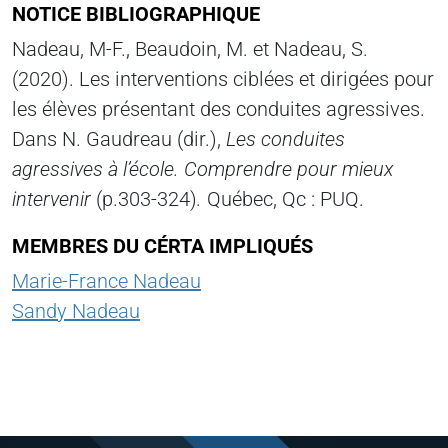
NOTICE BIBLIOGRAPHIQUE
Nadeau, M-F., Beaudoin, M. et Nadeau, S.
(2020). Les interventions ciblées et dirigées pour
les élèves présentant des conduites agressives.
Dans N. Gaudreau (dir.),
Les conduites
agressives à l’école. Comprendre pour mieux
intervenir
(p.303-324)
.
Québec, Qc : PUQ.
MEMBRES DU CÉRTA IMPLIQUÉS
Marie-France Nadeau
Sandy Nadeau