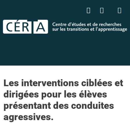
Les interventions ciblées et
dirigées pour les élèves
présentant des conduites
agressives.