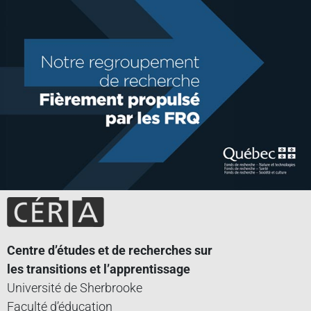
Centre d’études et de recherches sur
les transitions et l’apprentissage
Université de Sherbrooke
Faculté d’éducation