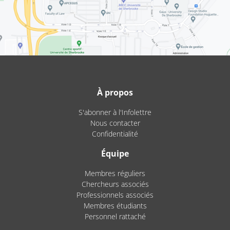
À propos
S'abonner à l'Infolettre
Nous contacter
Confidentialité
Équipe
Membres réguliers
Chercheurs associés
Professionnels associés
Membres étudiants
Personnel rattaché