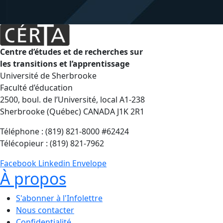
Centre d’études et de recherches sur
les transitions et l’apprentissage
Université de Sherbrooke
Faculté d’éducation
2500, boul. de l’Université, local A1-238
Sherbrooke (Québec) CANADA J1K 2R1
Téléphone : (819) 821-8000 #62424
Télécopieur : (819) 821-7962
Facebook
Linkedin
Envelope
À propos
S'abonner à l'Infolettre
Nous contacter
Confidentialité