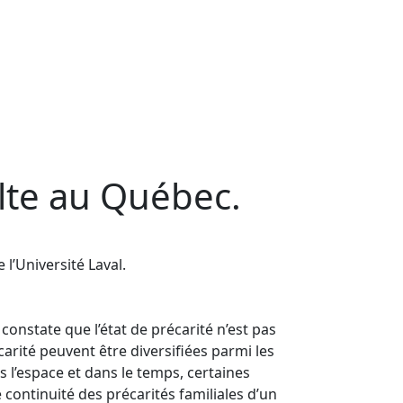
ulte au Québec.
 l’Université Laval.
constate que l’état de précarité n’est pas
arité peuvent être diversifiées parmi les
 l’espace et dans le temps, certaines
continuité des précarités familiales d’un