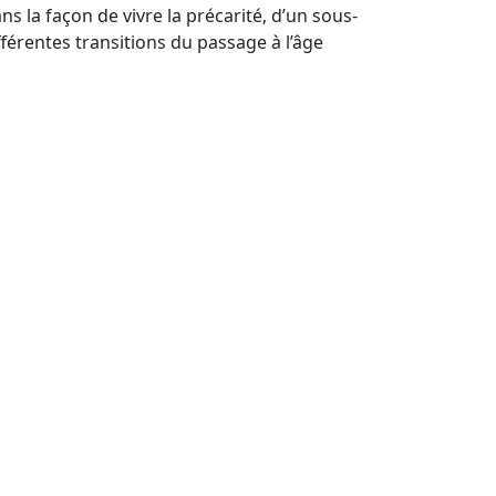
s la façon de vivre la précarité, d’un sous-
fférentes transitions du passage à l’âge