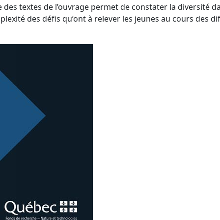
des textes de l’ouvrage permet de constater la diversité dan
plexité des défis qu’ont à relever les jeunes au cours des di