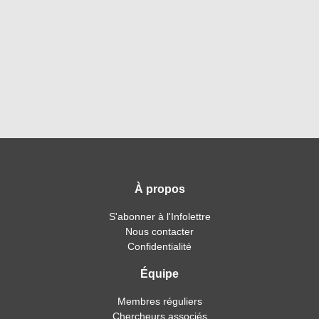
À propos
S'abonner à l'Infolettre
Nous contacter
Confidentialité
Équipe
Membres réguliers
Chercheurs associés