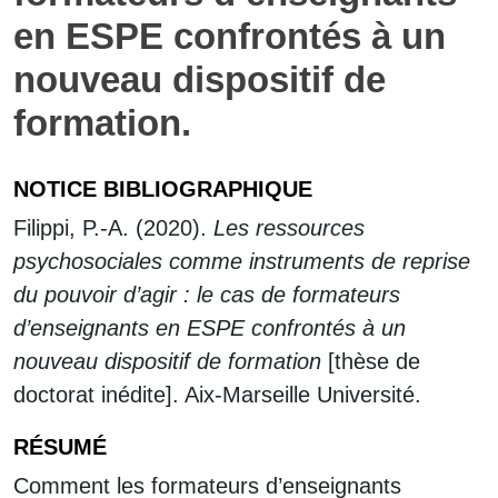
en ESPE confrontés à un
nouveau dispositif de
formation.
NOTICE BIBLIOGRAPHIQUE
Filippi, P.-A. (2020).
Les ressources
psychosociales comme instruments de reprise
du pouvoir d’agir : le cas de formateurs
d’enseignants en ESPE confrontés à un
nouveau dispositif de formation
[thèse de
doctorat inédite]. Aix-Marseille Université.
RÉSUMÉ
Comment les formateurs d’enseignants