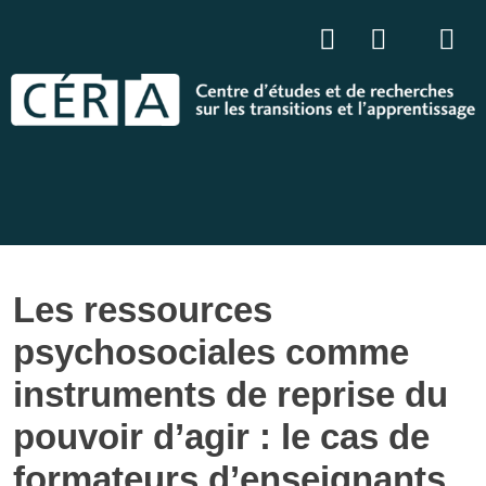
Les ressources
psychosociales comme
instruments de reprise du
pouvoir d’agir : le cas de
formateurs d’enseignants