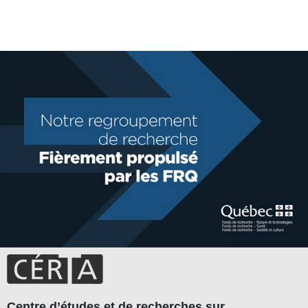
Centre d’études et de recherches sur