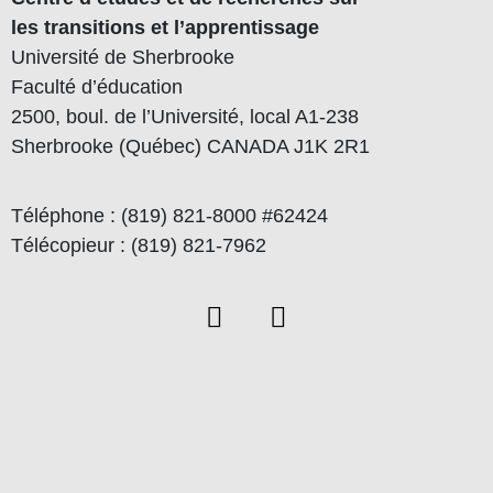
les transitions et l’apprentissage
Université de Sherbrooke
Faculté d’éducation
2500, boul. de l’Université, local A1-238
Sherbrooke (Québec) CANADA J1K 2R1
Téléphone : (819) 821-8000 #62424
Télécopieur : (819) 821-7962