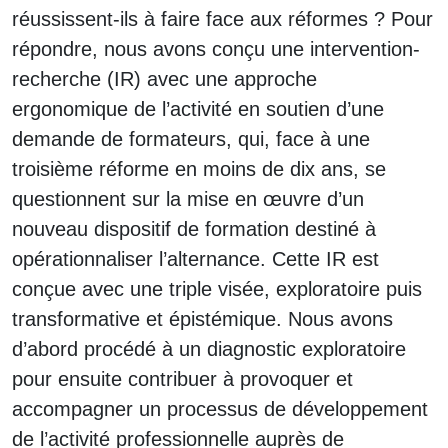
réussissent-ils à faire face aux réformes ? Pour
répondre, nous avons conçu une intervention-
recherche (IR) avec une approche
ergonomique de l’activité en soutien d’une
demande de formateurs, qui, face à une
troisième réforme en moins de dix ans, se
questionnent sur la mise en œuvre d’un
nouveau dispositif de formation destiné à
opérationnaliser l’alternance. Cette IR est
conçue avec une triple visée, exploratoire puis
transformative et épistémique. Nous avons
d’abord procédé à un diagnostic exploratoire
pour ensuite contribuer à provoquer et
accompagner un processus de développement
de l’activité professionnelle auprès de