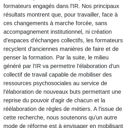
formateurs engagés dans l’IR. Nos principaux
résultats montrent que, pour travailler, face à
ces changements à marche forcée, sans
accompagnement institutionnel, ni création
d’espaces d’échanges collectifs, les formateurs
recyclent d’anciennes manières de faire et de
penser la formation. Par la suite, le milieu
généré par l’IR va permettre l’élaboration d’un
collectif de travail capable de mobiliser des
ressources psychosociales au service de
l’élaboration de nouveaux buts permettant une
reprise du pouvoir d’agir de chacun et la
réélaboration de règles de métiers. A l’issue de
cette recherche, nous soutenons qu’un autre
mode de réforme est à envisager en mobilisant