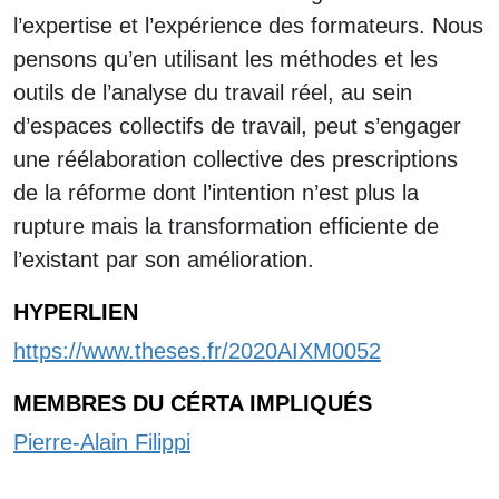
l’expertise et l’expérience des formateurs. Nous
pensons qu’en utilisant les méthodes et les
outils de l’analyse du travail réel, au sein
d’espaces collectifs de travail, peut s’engager
une réélaboration collective des prescriptions
de la réforme dont l’intention n’est plus la
rupture mais la transformation efficiente de
l’existant par son amélioration.
HYPERLIEN
https://www.theses.fr/2020AIXM0052
MEMBRES DU CÉRTA IMPLIQUÉS
Pierre-Alain Filippi