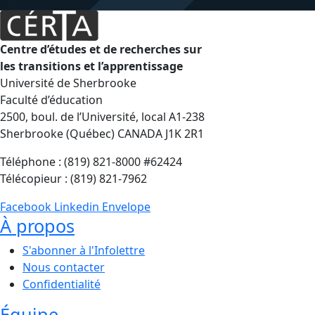
Centre d’études et de recherches sur
les transitions et l’apprentissage
Université de Sherbrooke
Faculté d’éducation
2500, boul. de l’Université, local A1-238
Sherbrooke (Québec) CANADA J1K 2R1
Téléphone : (819) 821-8000 #62424
Télécopieur : (819) 821-7962
Facebook
Linkedin
Envelope
À propos
S'abonner à l'Infolettre
Nous contacter
Confidentialité
Équipe