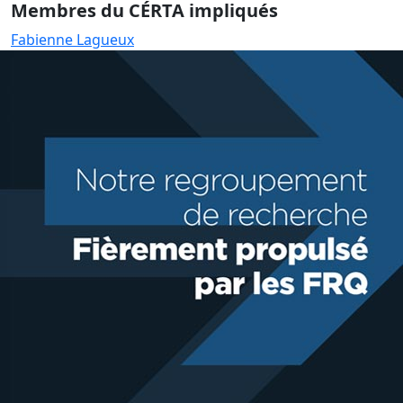
Membres du CÉRTA impliqués
Fabienne Lagueux