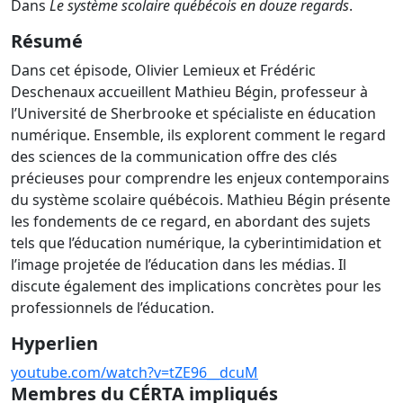
Dans
Le système scolaire québécois en douze regards
.
Résumé
Dans cet épisode, Olivier Lemieux et Frédéric
Deschenaux accueillent Mathieu Bégin, professeur à
l’Université de Sherbrooke et spécialiste en éducation
numérique. Ensemble, ils explorent comment le regard
des sciences de la communication offre des clés
précieuses pour comprendre les enjeux contemporains
du système scolaire québécois. Mathieu Bégin présente
les fondements de ce regard, en abordant des sujets
tels que l’éducation numérique, la cyberintimidation et
l’image projetée de l’éducation dans les médias. Il
discute également des implications concrètes pour les
professionnels de l’éducation.
Hyperlien
youtube.com/watch?v=tZE96__dcuM
Membres du CÉRTA impliqués