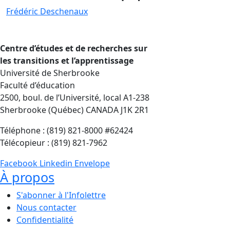
Frédéric Deschenaux
Centre d’études et de recherches sur
les transitions et l’apprentissage
Université de Sherbrooke
Faculté d’éducation
2500, boul. de l’Université, local A1-238
Sherbrooke (Québec) CANADA J1K 2R1
Téléphone : (819) 821-8000 #62424
Télécopieur : (819) 821-7962
Facebook
Linkedin
Envelope
À propos
S'abonner à l'Infolettre
Nous contacter
Confidentialité