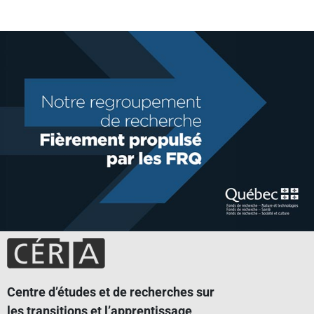
Centre d’études et de recherches sur
les transitions et l’apprentissage