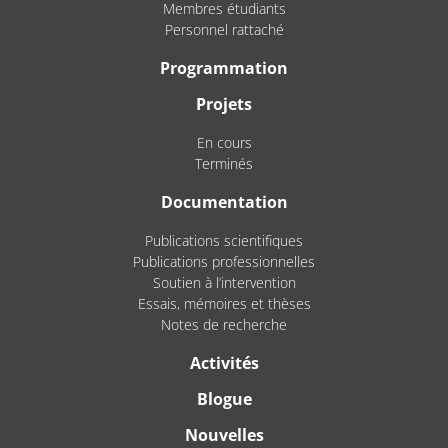
Membres étudiants
Personnel rattaché
Programmation
Projets
En cours
Terminés
Documentation
Publications scientifiques
Publications professionnelles
Soutien à l’intervention
Essais, mémoires et thèses
Notes de recherche
Activités
Blogue
Nouvelles