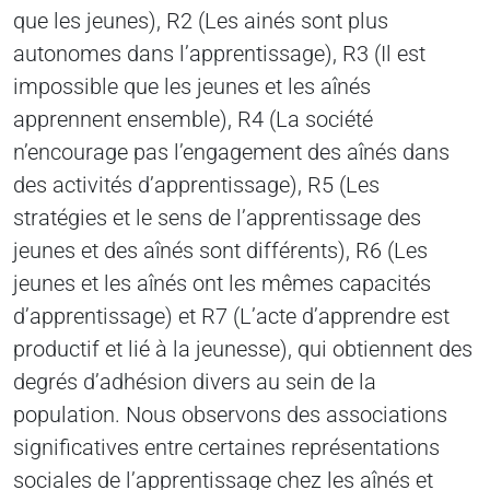
que les jeunes), R2 (Les ainés sont plus
autonomes dans l’apprentissage), R3 (Il est
impossible que les jeunes et les aînés
apprennent ensemble), R4 (La société
n’encourage pas l’engagement des aînés dans
des activités d’apprentissage), R5 (Les
stratégies et le sens de l’apprentissage des
jeunes et des aînés sont différents), R6 (Les
jeunes et les aînés ont les mêmes capacités
d’apprentissage) et R7 (L’acte d’apprendre est
productif et lié à la jeunesse), qui obtiennent des
degrés d’adhésion divers au sein de la
population. Nous observons des associations
significatives entre certaines représentations
sociales de l’apprentissage chez les aînés et