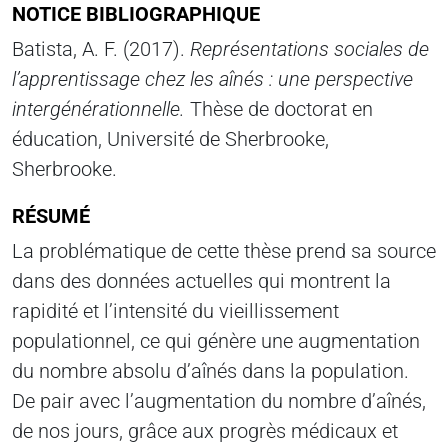
NOTICE BIBLIOGRAPHIQUE
Batista, A. F. (2017).
Représentations sociales de
l’apprentissage chez les aînés : une perspective
intergénérationnelle.
Thèse de doctorat en
éducation, Université de Sherbrooke,
Sherbrooke.
RÉSUMÉ
La problématique de cette thèse prend sa source
dans des données actuelles qui montrent la
rapidité et l’intensité du vieillissement
populationnel, ce qui génère une augmentation
du nombre absolu d’aînés dans la population.
De pair avec l’augmentation du nombre d’aînés,
de nos jours, grâce aux progrès médicaux et