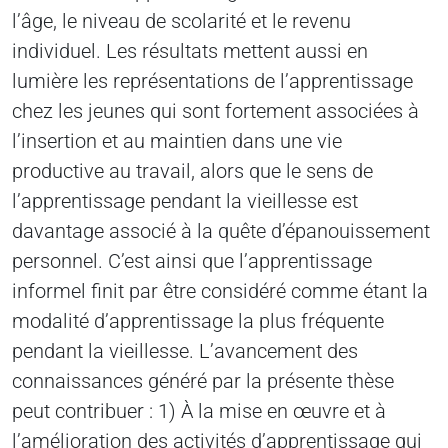
l’âge, le niveau de scolarité et le revenu
individuel. Les résultats mettent aussi en
lumière les représentations de l’apprentissage
chez les jeunes qui sont fortement associées à
l’insertion et au maintien dans une vie
productive au travail, alors que le sens de
l’apprentissage pendant la vieillesse est
davantage associé à la quête d’épanouissement
personnel. C’est ainsi que l’apprentissage
informel finit par être considéré comme étant la
modalité d’apprentissage la plus fréquente
pendant la vieillesse. L’avancement des
connaissances généré par la présente thèse
peut contribuer : 1) À la mise en œuvre et à
l’amélioration des activités d’apprentissage qui