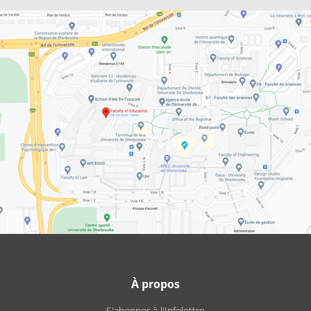
À propos
S'abonner à l'Infolettre