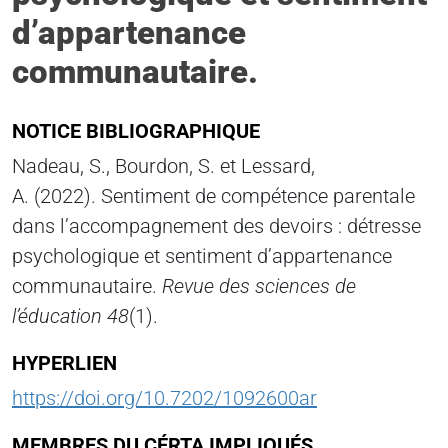
d’appartenance
communautaire.
NOTICE BIBLIOGRAPHIQUE
Nadeau, S., Bourdon, S. et Lessard,
A. (2022). Sentiment de compétence parentale
dans l’accompagnement des devoirs : détresse
psychologique et sentiment d’appartenance
communautaire.
Revue des sciences de
l’éducation
48
(1).
HYPERLIEN
https://doi.org/10.7202/1092600ar
MEMBRES DU CÉRTA IMPLIQUÉS