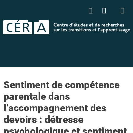
Sentiment de compétence
parentale dans
l’accompagnement des
devoirs : détresse
psychologique et sentiment