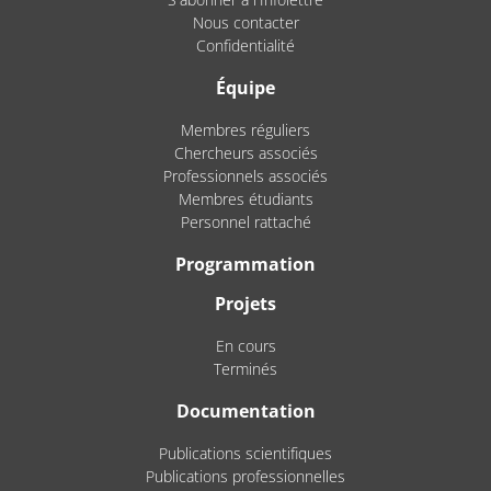
Nous contacter
Confidentialité
Équipe
Membres réguliers
Chercheurs associés
Professionnels associés
Membres étudiants
Personnel rattaché
Programmation
Projets
En cours
Terminés
Documentation
Publications scientifiques
Publications professionnelles