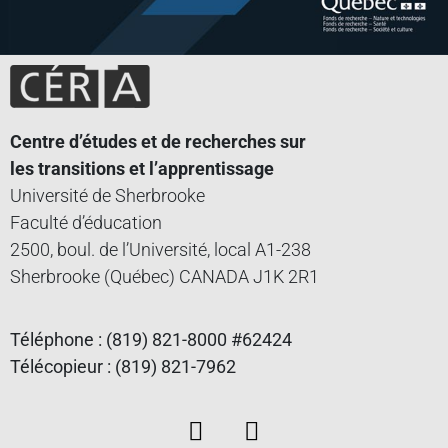
Centre d’études et de recherches sur
les transitions et l’apprentissage
Université de Sherbrooke
Faculté d’éducation
2500, boul. de l’Université, local A1-238
Sherbrooke (Québec) CANADA J1K 2R1
Téléphone : (819) 821-8000 #62424
Télécopieur : (819) 821-7962