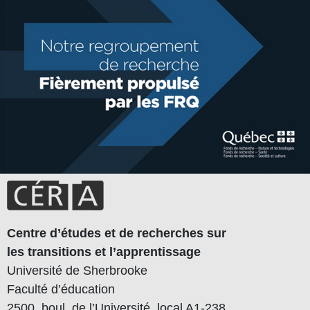
Centre d’études et de recherches sur
les transitions et l’apprentissage
Université de Sherbrooke
Faculté d’éducation
2500, boul. de l’Université, local A1-238