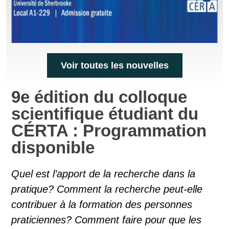
Voir toutes les nouvelles
9e édition du colloque
scientifique étudiant du
CÉRTA : Programmation
disponible
Quel est l’apport de la recherche dans la
pratique? Comment la recherche peut-elle
contribuer à la formation des personnes
praticiennes? Comment faire pour que les