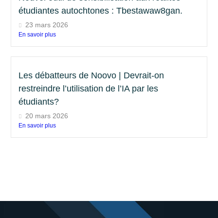
étudiantes autochtones : Tbestawaw8gan.
23 mars 2026
En savoir plus
Les débatteurs de Noovo | Devrait-on
restreindre l’utilisation de l’IA par les
étudiants?
20 mars 2026
En savoir plus