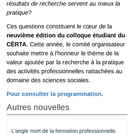
résultats de recherche servent au mieux la
pratique?
Ces questions constituent le cœur de la
neuvième édition du colloque étudiant du
CÉRTA
. Cette année, le comité organisateur
souhaite mettre à l’honneur le thème de la
valeur ajoutée par la recherche à la pratique
des activités professionnelles rattachées au
domaine des sciences sociales.
Pour consulter la programmation.
Autres nouvelles
L’angle mort de la formation professionnelle.