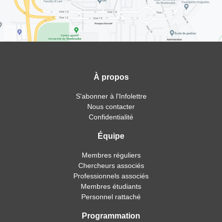
À propos
S'abonner à l'Infolettre
Nous contacter
Confidentialité
Équipe
Membres réguliers
Chercheurs associés
Professionnels associés
Membres étudiants
Personnel rattaché
Programmation