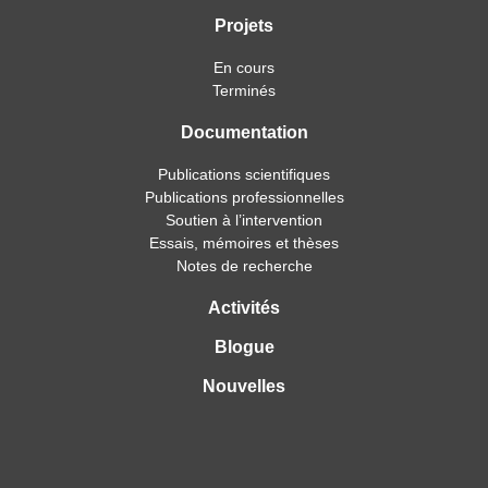
Projets
En cours
Terminés
Documentation
Publications scientifiques
Publications professionnelles
Soutien à l’intervention
Essais, mémoires et thèses
Notes de recherche
Activités
Blogue
Nouvelles