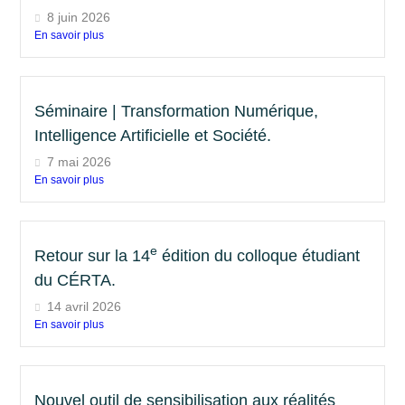
8 juin 2026
En savoir plus
Séminaire | Transformation Numérique,
Intelligence Artificielle et Société.
7 mai 2026
En savoir plus
e
Retour sur la 14
édition du colloque étudiant
du CÉRTA.
14 avril 2026
En savoir plus
Nouvel outil de sensibilisation aux réalités