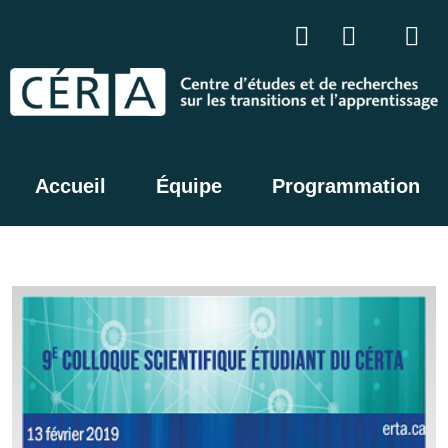
Accueil
Équipe
Programmation