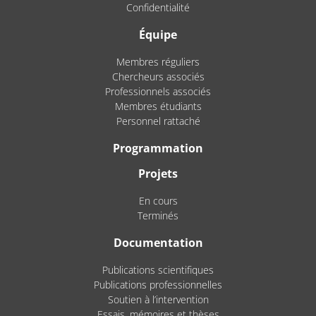
Confidentialité
Équipe
Membres réguliers
Chercheurs associés
Professionnels associés
Membres étudiants
Personnel rattaché
Programmation
Projets
En cours
Terminés
Documentation
Publications scientifiques
Publications professionnelles
Soutien à l’intervention
Essais, mémoires et thèses