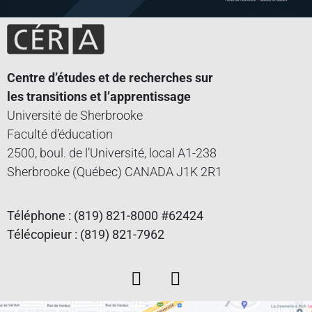
Centre d’études et de recherches sur
les transitions et l’apprentissage
Université de Sherbrooke
Faculté d’éducation
2500, boul. de l’Université, local A1-238
Sherbrooke (Québec) CANADA J1K 2R1
Téléphone : (819) 821-8000 #62424
Télécopieur : (819) 821-7962