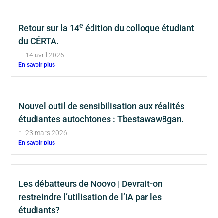
e
Retour sur la 14
édition du colloque étudiant
du CÉRTA.
14 avril 2026
En savoir plus
Nouvel outil de sensibilisation aux réalités
étudiantes autochtones : Tbestawaw8gan.
23 mars 2026
En savoir plus
Les débatteurs de Noovo | Devrait-on
restreindre l’utilisation de l’IA par les
étudiants?