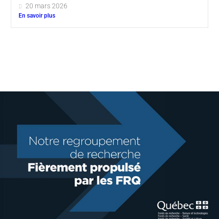
20 mars 2026
En savoir plus