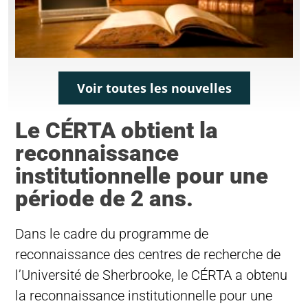
Voir toutes les nouvelles
Le CÉRTA obtient la
reconnaissance
institutionnelle pour une
période de 2 ans.
Dans le cadre du programme de
reconnaissance des centres de recherche de
l’Université de Sherbrooke, le CÉRTA a obtenu
la reconnaissance institutionnelle pour une