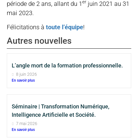
er
période de 2 ans, allant du 1
juin 2021 au 31
mai 2023.
Félicitations à
toute l’équipe
!
Autres nouvelles
L’angle mort de la formation professionnelle.
8 juin 2026
En savoir plus
Séminaire | Transformation Numérique,
Intelligence Artificielle et Société.
7 mai 2026
En savoir plus