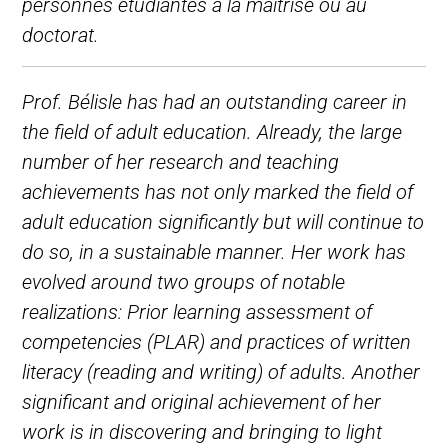
personnes étudiantes à la maîtrise ou au
doctorat.
Prof. Bélisle has had an outstanding career in
the field of adult education. Already, the large
number of her research and teaching
achievements has not only marked the field of
adult education significantly but will continue to
do so, in a sustainable manner. Her work has
evolved around two groups of notable
realizations: Prior learning assessment of
competencies (PLAR) and practices of written
literacy (reading and writing) of adults. Another
significant and original achievement of her
work is in discovering and bringing to light