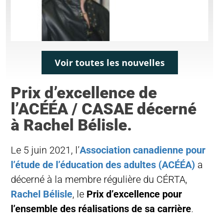
Voir toutes les nouvelles
Prix d’excellence de
l’ACÉÉA / CASAE décerné
à Rachel Bélisle.
Le 5 juin 2021, l’
Association canadienne pour
l’étude de l’éducation des adultes (ACÉÉA)
a
décerné à la membre régulière du CÉRTA,
Rachel Bélisle
, le
Prix d’excellence pour
l’ensemble des réalisations de sa carrière
.