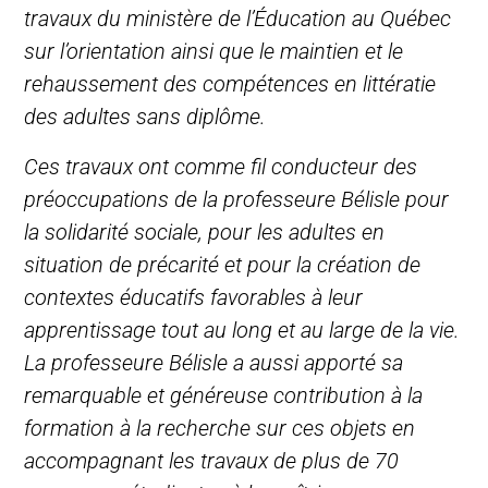
travaux du ministère de l’Éducation au Québec
sur l’orientation ainsi que le maintien et le
rehaussement des compétences en littératie
des adultes sans diplôme.
Ces travaux ont comme fil conducteur des
préoccupations de la professeure Bélisle pour
la solidarité sociale, pour les adultes en
situation de précarité et pour la création de
contextes éducatifs favorables à leur
apprentissage tout au long et au large de la vie.
La professeure Bélisle a aussi apporté sa
remarquable et généreuse contribution à la
formation à la recherche sur ces objets en
accompagnant les travaux de plus de 70