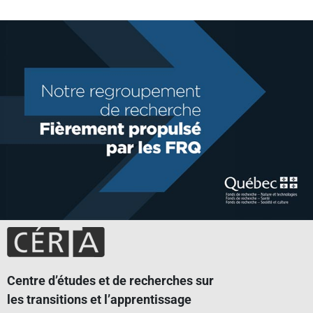
Centre d’études et de recherches sur
les transitions et l’apprentissage