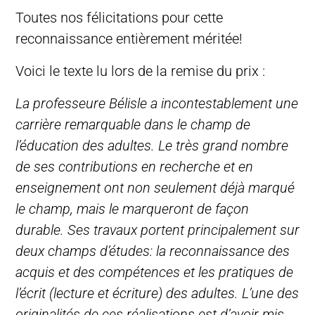
Toutes nos félicitations pour cette
reconnaissance entièrement méritée!
Voici le texte lu lors de la remise du prix :
La professeure Bélisle a incontestablement une
carrière remarquable dans le champ de
l’éducation des adultes. Le très grand nombre
de ses contributions en recherche et en
enseignement ont non seulement déjà marqué
le champ, mais le marqueront de façon
durable. Ses travaux portent principalement sur
deux champs d’études: la reconnaissance des
acquis et des compétences et les pratiques de
l’écrit (lecture et écriture) des adultes. L’une des
originalités de ces réalisations est d’avoir mis