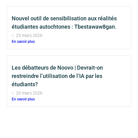
Nouvel outil de sensibilisation aux réalités
étudiantes autochtones : Tbestawaw8gan.
23 mars 2026
En savoir plus
Les débatteurs de Noovo | Devrait-on
restreindre l’utilisation de l’IA par les
étudiants?
20 mars 2026
En savoir plus