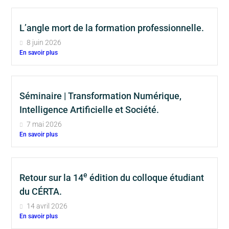
L’angle mort de la formation professionnelle.
8 juin 2026
En savoir plus
Séminaire | Transformation Numérique,
Intelligence Artificielle et Société.
7 mai 2026
En savoir plus
e
Retour sur la 14
édition du colloque étudiant
du CÉRTA.
14 avril 2026
En savoir plus