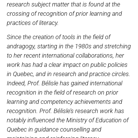
research subject matter that is found at the
crossing of recognition of prior learning and
practices of literacy.
Since the creation of tools in the field of
andragogy, starting in the 1980s and stretching
to her recent international collaborations, her
work has had a clear impact on public policies
in Quebec, and in research and practice circles.
Indeed, Prof. Bélisle has gained international
recognition in the field of research on prior
learning and competency achievements and
recognition. Prof. Bélisle’s research work has
notably influenced the Ministry of Education of
Quebec in guidance counselling and