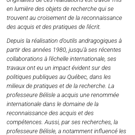
en lumière des objets de recherche qui se
trouvent au croisement de la reconnaissance
des acquis et des pratiques de l’écrit.
Depuis la réalisation d’outils andragogiques à
partir des années 1980, jusqu’à ses récentes
collaborations à l’échelle internationale, ses
travaux ont eu un impact évident sur des
politiques publiques au Québec, dans les
milieux de pratiques et de la recherche. La
professeure Bélisle a acquis une renommée
internationale dans le domaine de la
reconnaissance des acquis et des
compétences. Aussi, par ses recherches, la
professeure Bélisle, a notamment influencé les