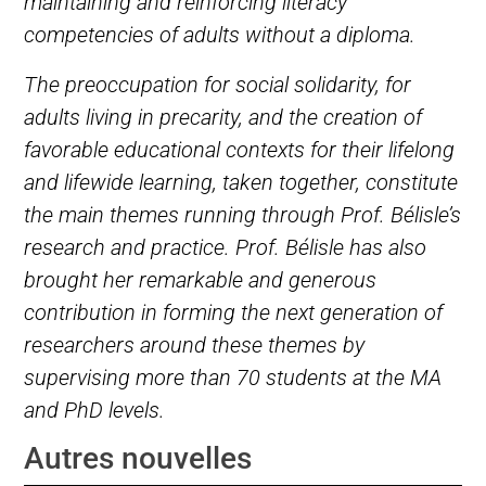
maintaining and reinforcing literacy
competencies of adults without a diploma.
The preoccupation for social solidarity, for
adults living in precarity, and the creation of
favorable educational contexts for their lifelong
and lifewide learning, taken together, constitute
the main themes running through Prof. Bélisle’s
research and practice. Prof. Bélisle has also
brought her remarkable and generous
contribution in forming the next generation of
researchers around these themes by
supervising more than 70 students at the MA
and PhD levels.
Autres nouvelles