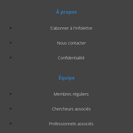
À propos
S'abonner à l'Infolettre
Nous contacter
Confidentialité
Équipe
Membres réguliers
Chercheurs associés
Professionnels associés