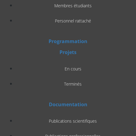
Membres étudiants
Personnel rattaché
Programmation
Projets
En cours
Terminés
Documentation
Publications scientifiques