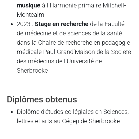
musique
à l’Harmonie primaire Mitchell-
Montcalm
2023 :
Stage en recherche
de la Faculté
de médecine et de sciences de la santé
dans la Chaire de recherche en pédagogie
médicale Paul Grand’Maison de la Société
des médecins de l’Université de
Sherbrooke
Diplômes obtenus
Diplôme d’études collégiales en Sciences,
lettres et arts au Cégep de Sherbrooke