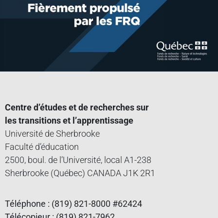
Centre d’études et de recherches sur
les transitions et l’apprentissage
Université de Sherbrooke
Faculté d’éducation
2500, boul. de l’Université, local A1-238
Sherbrooke (Québec) CANADA J1K 2R1
Téléphone : (819) 821-8000 #62424
Télécopieur : (819) 821-7962