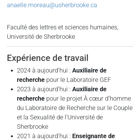
anaelle.moreau@usherbrooke.ca
Faculté des lettres et sciences humaines,
Université de Sherbrooke
Expérience de travail
2024 à aujourd’hui :
Auxiliaire de
recherche
pour le Laboratoire GEF
2023 à aujourd’hui :
Auxiliaire de
recherche
pour le projet À cœur d’homme
du Laboratoire de Recherche sur le Couple
et la Sexualité de l’Université de
Sherbrooke
2021 à aujourd’hui :
Enseignante de