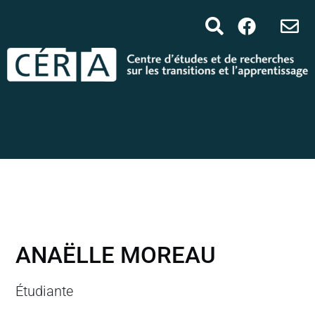
ANAËLLE MOREAU
Étudiante