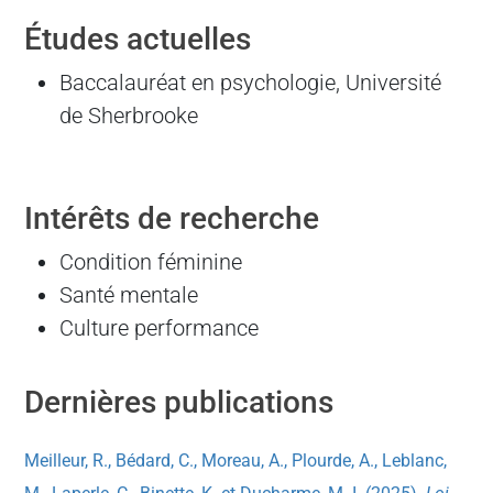
Études actuelles
Baccalauréat en psychologie, Université
de Sherbrooke
Intérêts de recherche
Condition féminine
Santé mentale
Culture performance
Dernières publications
Meilleur, R., Bédard, C., Moreau, A., Plourde, A., Leblanc,