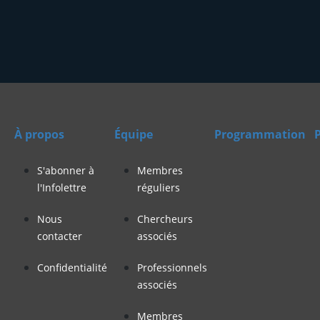
À propos
Équipe
Programmation
P
S'abonner à
Membres
l'Infolettre
réguliers
Nous
Chercheurs
contacter
associés
Confidentialité
Professionnels
associés
Membres