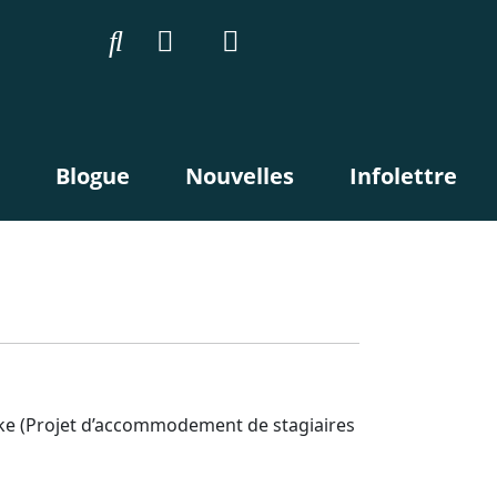
Blogue
Nouvelles
Infolettre
oke (Projet d’accommodement de stagiaires