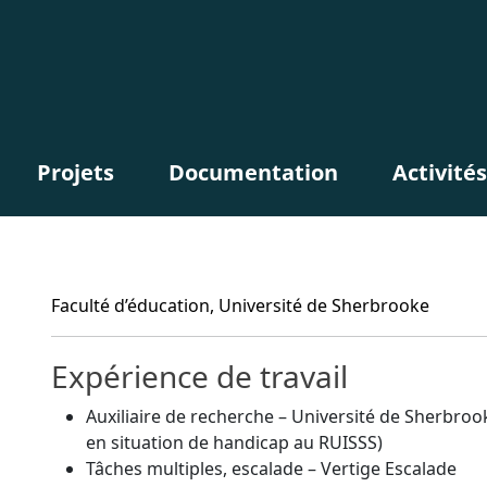
Projets
Documentation
Activités
Faculté d’éducation, Université de Sherbrooke
Expérience de travail
Auxiliaire de recherche – Université de Sherbro
en situation de handicap au RUISSS)
Tâches multiples, escalade – Vertige Escalade