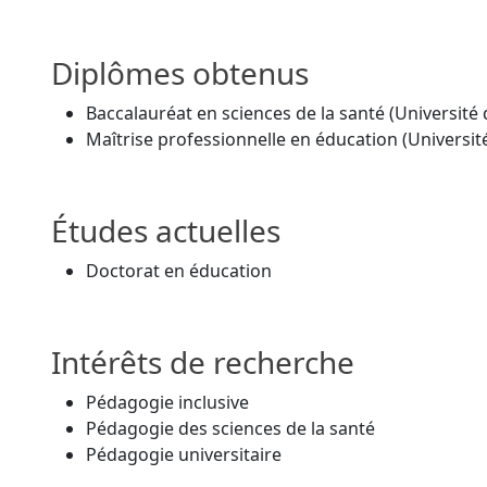
Diplômes obtenus
Baccalauréat en sciences de la santé (Université
Maîtrise professionnelle en éducation (Universit
Études actuelles
Doctorat en éducation
Intérêts de recherche
Pédagogie inclusive
Pédagogie des sciences de la santé
Pédagogie universitaire