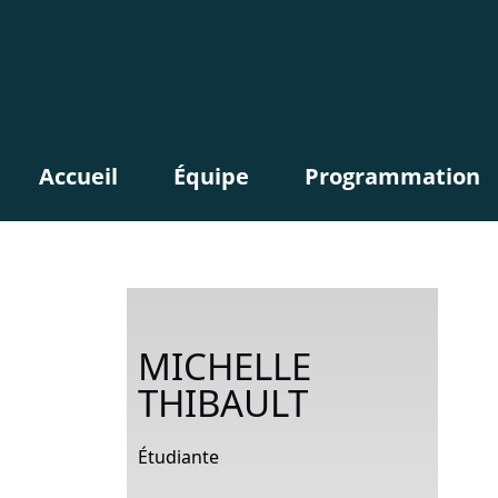
Accueil
Équipe
Programmation
MICHELLE
THIBAULT
Étudiante