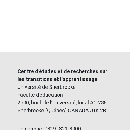
Centre d’études et de recherches sur
les transitions et l’apprentissage
Université de Sherbrooke
Faculté d’éducation
2500, boul. de l’Université, local A1-238
Sherbrooke (Québec) CANADA J1K 2R1
Téléphone : (819) 821-8000