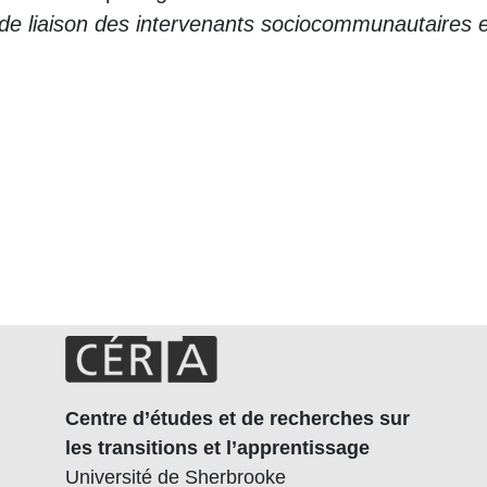
in de liaison des intervenants sociocommunautaire
Centre d’études et de recherches sur
les transitions et l’apprentissage
Université de Sherbrooke