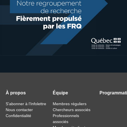
À propos
Équipe
Programmat
S'abonner à l'Infolettre
Membres réguliers
Nous contacter
Chercheurs associés
Confidentialité
Professionnels
associés