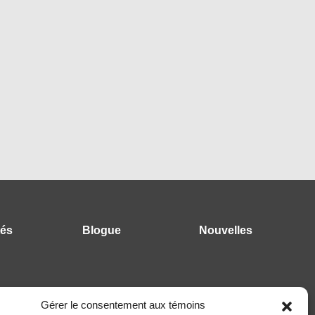
tés
Blogue
Nouvelles
Gérer le consentement aux témoins