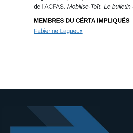
de l’ACFAS.
Mobilise-Toît. Le bullet
MEMBRES DU CÉRTA IMPLIQUÉS
Fabienne Lagueux