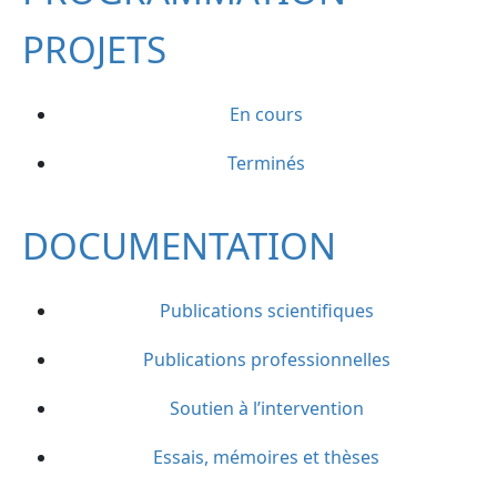
PROJETS
En cours
Terminés
DOCUMENTATION
Publications scientifiques
Publications professionnelles
Soutien à l’intervention
Essais, mémoires et thèses