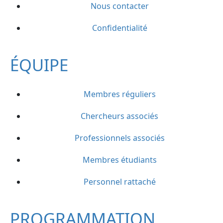
Nous contacter
Confidentialité
ÉQUIPE
Membres réguliers
Chercheurs associés
Professionnels associés
Membres étudiants
Personnel rattaché
PROGRAMMATION