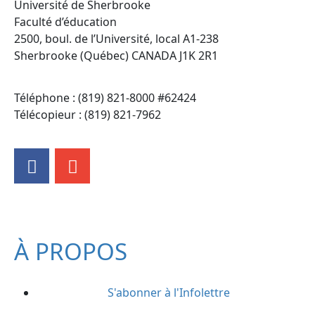
Université de Sherbrooke
Faculté d’éducation
2500, boul. de l’Université, local A1-238
Sherbrooke (Québec) CANADA J1K 2R1
Téléphone : (819) 821-8000 #62424
Télécopieur : (819) 821-7962
À PROPOS
S'abonner à l'Infolettre