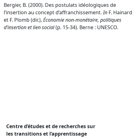
Bergier, B. (2000). Des postulats idéologiques de
l’insertion au concept d’affranchissement.
In
F. Hainard
et F. Plomb (dir.),
Économie non-monétaire, politiques
d’insertion et lien social
(p. 15-34). Berne : UNESCO.
Centre d’études et de recherches sur
les transitions et l’apprentissage