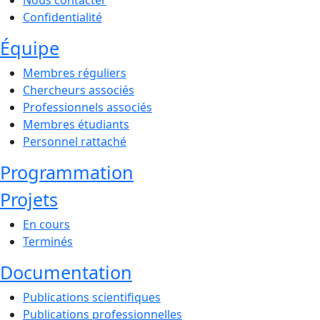
Nous contacter
Confidentialité
Équipe
Membres réguliers
Chercheurs associés
Professionnels associés
Membres étudiants
Personnel rattaché
Programmation
Projets
En cours
Terminés
Documentation
Publications scientifiques
Publications professionnelles