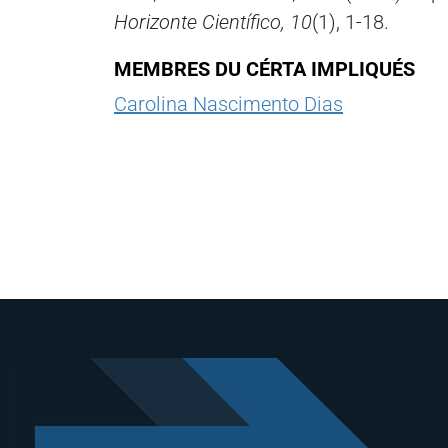
Horizonte Científico, 10
(1), 1-18.
MEMBRES DU CÉRTA IMPLIQUÉS
Carolina Nascimento Dias