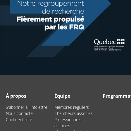
À propos
Équipe
Programma
S'abonner à l'Infolettre
Membres réguliers
Nous contacter
Chercheurs associés
Confidentialité
Professionnels
associés