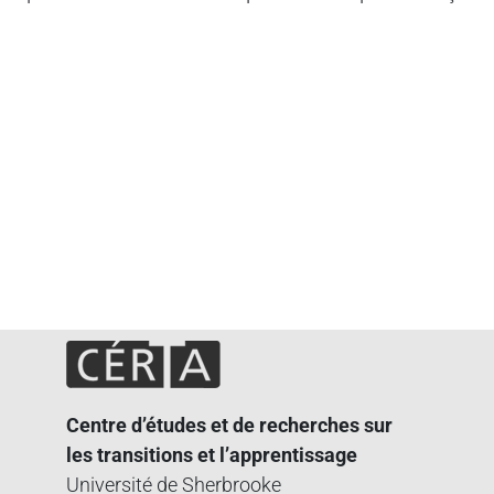
Centre d’études et de recherches sur
les transitions et l’apprentissage
Université de Sherbrooke