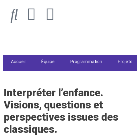
Accueil
Équipe
Programmation
Projets
Interpréter l’enfance.
Visions, questions et
perspectives issues des
classiques.