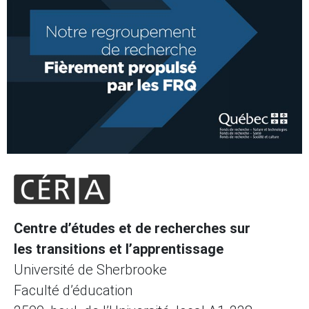
Centre d’études et de recherches sur
les transitions et l’apprentissage
Université de Sherbrooke
Faculté d’éducation