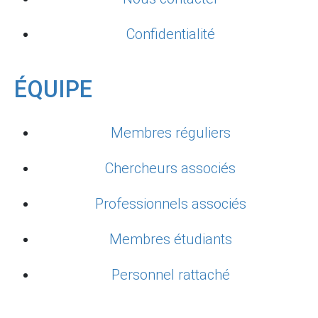
Confidentialité
ÉQUIPE
Membres réguliers
Chercheurs associés
Professionnels associés
Membres étudiants
Personnel rattaché