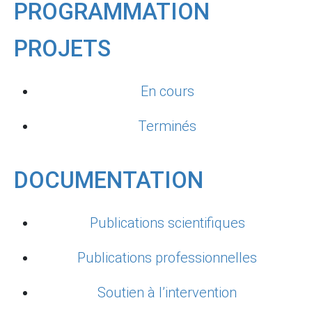
PROGRAMMATION
PROJETS
En cours
Terminés
DOCUMENTATION
Publications scientifiques
Publications professionnelles
Soutien à l’intervention