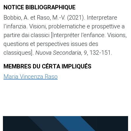
NOTICE BIBLIOGRAPHIQUE
Bobbio, A. et Raso, M.-V.
(2021). Interpretare
l’infanzia. Visioni, problematiche e prospettive a
partire dai classici [Interpréter l’enfance. Visions,
questions et perspectives issues des
classiques].
Nuova Secondaria
,
9
, 132-151.
MEMBRES DU CÉRTA IMPLIQUÉS
Maria Vincenza Raso