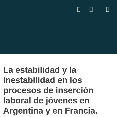
La estabilidad y la
inestabilidad en los
procesos de inserción
laboral de jóvenes en
Argentina y en Francia.