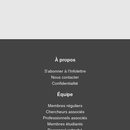
À propos
S'abonner à l'Infolettre
Nous contacter
Confidentialité
Équipe
Membres réguliers
Chercheurs associés
Professionnels associés
Membres étudiants
Personnel rattaché