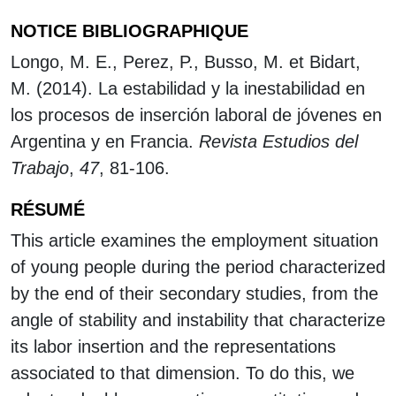
NOTICE BIBLIOGRAPHIQUE
Longo, M. E., Perez, P., Busso, M. et Bidart,
M. (2014). La estabilidad y la inestabilidad en
los procesos de inserción laboral de jóvenes en
Argentina y en Francia.
Revista Estudios del
Trabajo
,
47
, 81-106.
RÉSUMÉ
This article examines the employment situation
of young people during the period characterized
by the end of their secondary studies, from the
angle of stability and instability that characterize
its labor insertion and the representations
associated to that dimension. To do this, we