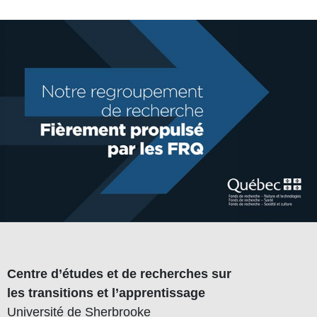
Centre d’études et de recherches sur
les transitions et l’apprentissage
Université de Sherbrooke