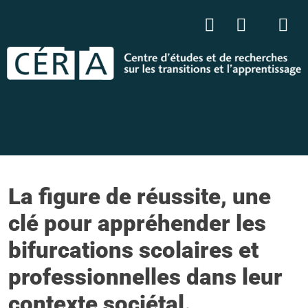
La figure de réussite, une
clé pour appréhender les
bifurcations scolaires et
professionnelles dans leur
contexte sociétal.