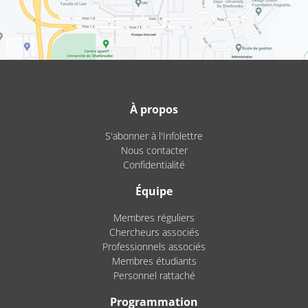
À propos
S'abonner à l'Infolettre
Nous contacter
Confidentialité
Équipe
Membres réguliers
Chercheurs associés
Professionnels associés
Membres étudiants
Personnel rattaché
Programmation