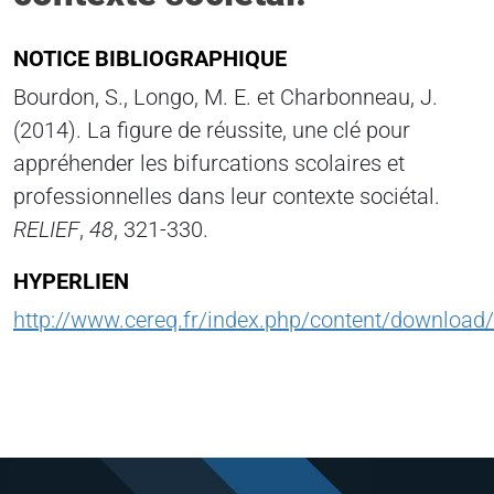
NOTICE BIBLIOGRAPHIQUE
Bourdon, S., Longo, M. E. et Charbonneau, J.
(2014). La figure de réussite, une clé pour
appréhender les bifurcations scolaires et
professionnelles dans leur contexte sociétal.
RELIEF
,
48
, 321-330.
HYPERLIEN
http://www.cereq.fr/index.php/content/download/