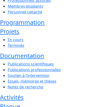
Professionnels associés
Membres étudiants
Personnel rattaché
Programmation
Projets
En cours
Terminés
Documentation
Publications scientifiques
Publications professionnelles
Soutien à l’intervention
Essais, mémoires et thèses
Notes de recherche
Activités
Blogue