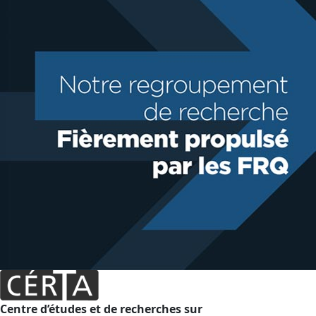
Centre d’études et de recherches sur