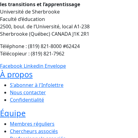
les transitions et l’apprentissage
Université de Sherbrooke
Faculté d’éducation
2500, boul. de l’Université, local A1-238
Sherbrooke (Québec) CANADA J1K 2R1
Téléphone : (819) 821-8000 #62424
Télécopieur : (819) 821-7962
Facebook
Linkedin
Envelope
À propos
S'abonner à l'Infolettre
Nous contacter
Confidentialité
Équipe
Membres réguliers
Chercheurs associés