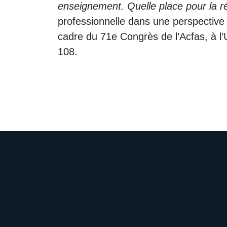
enseignement. Quelle place pour la ré
professionnelle dans une perspectiv
cadre du 71e Congrès de l’Acfas, à l’
108.