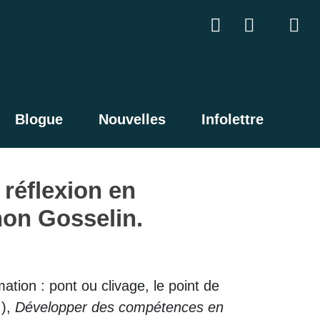
Blogue
Nouvelles
Infolettre
 réflexion en
non Gosselin.
ation : pont ou clivage, le point de
.),
Développer des compétences en