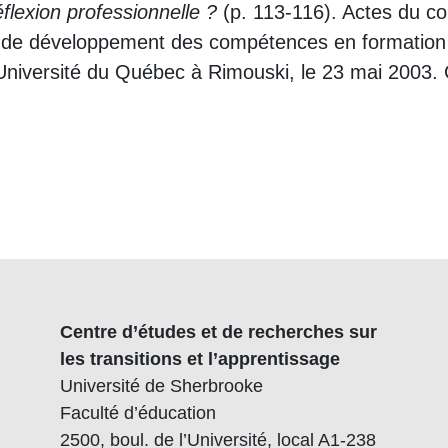
flexion professionnelle ?
(p. 113-116). Actes du col
e de développement des compétences en formation 
Université du Québec à Rimouski, le 23 mai 2003. C
Centre d’études et de recherches sur
les transitions et l’apprentissage
Université de Sherbrooke
Faculté d’éducation
2500, boul. de l’Université, local A1-238