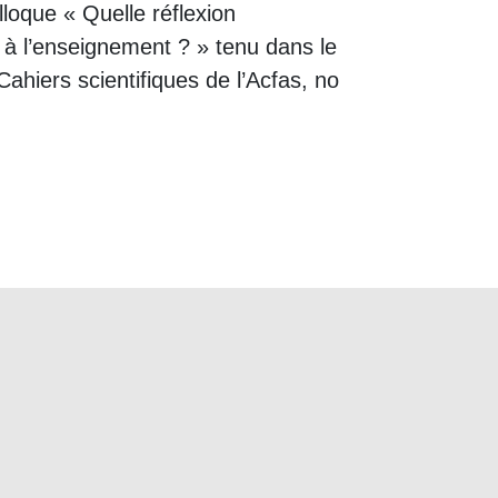
loque « Quelle réflexion
à l’enseignement ? » tenu dans le
ahiers scientifiques de l’Acfas, no