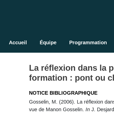
Accueil
Équipe
Programmation
La réflexion dans la 
formation : pont ou c
NOTICE BIBLIOGRAPHIQUE
Gosselin, M. (2006). La réflexion dans
vue de Manon Gosselin.
In
J. Desjard