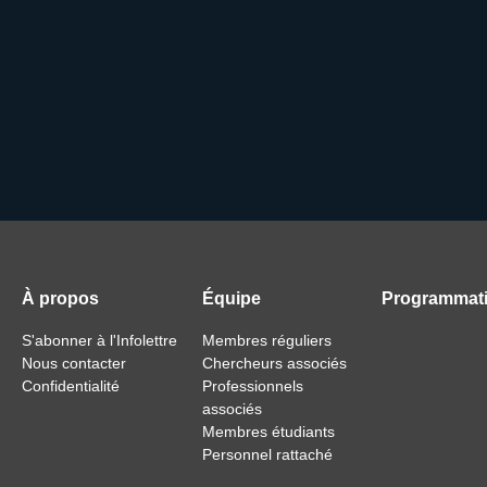
À propos
Équipe
Programmat
S'abonner à l'Infolettre
Membres réguliers
Nous contacter
Chercheurs associés
Confidentialité
Professionnels
associés
Membres étudiants
Personnel rattaché