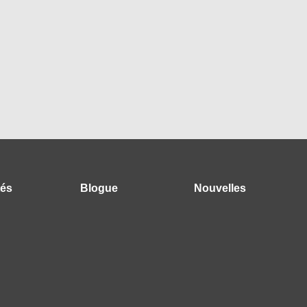
tés
Blogue
Nouvelles