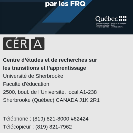
Centre d’études et de recherches sur
les transitions et l’apprentissage
Université de Sherbrooke
Faculté d’éducation
2500, boul. de l’Université, local A1-238
Sherbrooke (Québec) CANADA J1K 2R1
Téléphone : (819) 821-8000 #62424
Télécopieur : (819) 821-7962