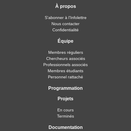
À propos
S'abonner à l'Infolettre
Nous contacter
Confidentialité
Équipe
Membres réguliers
Chercheurs associés
Professionnels associés
Membres étudiants
Personnel rattaché
Programmation
Projets
En cours
Terminés
Documentation