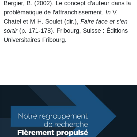
Bergier, B. (2002). Le concept d’auteur dans la
problématique de l’affranchissement.
In
V.
Chatel et M-H. Soulet (dir.),
Faire face et s’en
sortir
(p. 171-178). Fribourg, Suisse : Éditions
Universitaires Fribourg.