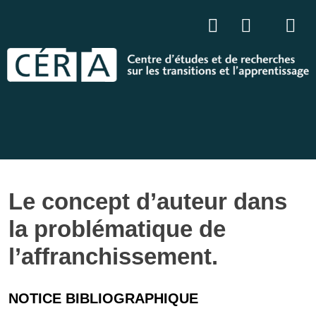
Le concept d’auteur dans
la problématique de
l’affranchissement.
NOTICE BIBLIOGRAPHIQUE