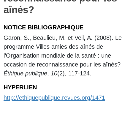
aînés?
NOTICE BIBLIOGRAPHIQUE
Garon, S., Beaulieu, M. et Veil, A. (2008). Le
programme Villes amies des aînés de
l’Organisation mondiale de la santé : une
occasion de reconnaissance pour les aînés?
Éthique publique
,
10
(2), 117-124.
HYPERLIEN
http://ethiquepublique.revues.org/1471