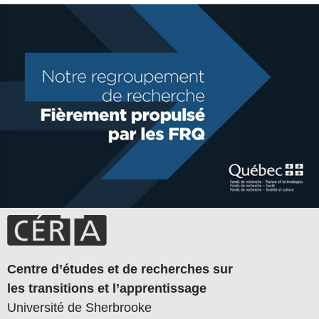
Centre d’études et de recherches sur
les transitions et l’apprentissage
Université de Sherbrooke