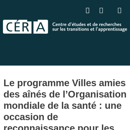
Le programme Villes amies
des aînés de l’Organisation
mondiale de la santé : une
occasion de
reconnaissance pour les