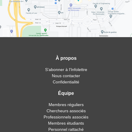
À propos
S'abonner à l'Infolettre
Nous contacter
Confidentialité
Équipe
Membres réguliers
Chercheurs associés
Professionnels associés
Membres étudiants
Personnel rattaché