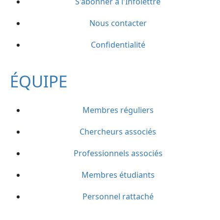
S'abonner à l'Infolettre
Nous contacter
Confidentialité
ÉQUIPE
Membres réguliers
Chercheurs associés
Professionnels associés
Membres étudiants
Personnel rattaché