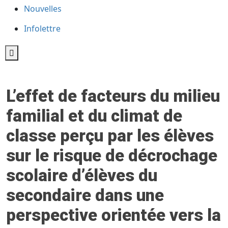
Nouvelles
Infolettre
Hamburger Toggle Menu
L’effet de facteurs du milieu
familial et du climat de
classe perçu par les élèves
sur le risque de décrochage
scolaire d’élèves du
secondaire dans une
perspective orientée vers la