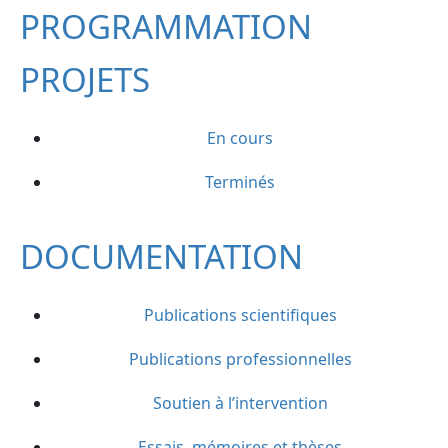
PROGRAMMATION
PROJETS
En cours
Terminés
DOCUMENTATION
Publications scientifiques
Publications professionnelles
Soutien à l’intervention
Essais, mémoires et thèses