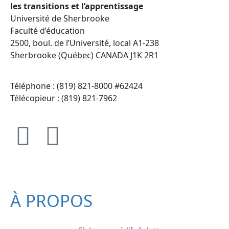
les transitions et l’apprentissage
Université de Sherbrooke
Faculté d’éducation
2500, boul. de l’Université, local A1-238
Sherbrooke (Québec) CANADA J1K 2R1
Téléphone : (819) 821-8000 #62424
Télécopieur : (819) 821-7962
À PROPOS