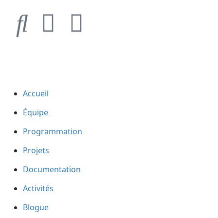
Accueil
Équipe
Programmation
Projets
Documentation
Activités
Blogue