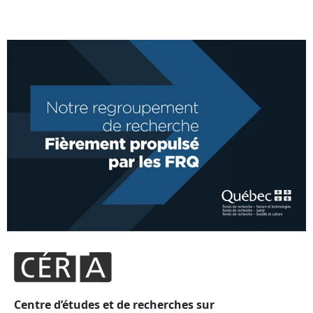
Centre d’études et de recherches sur