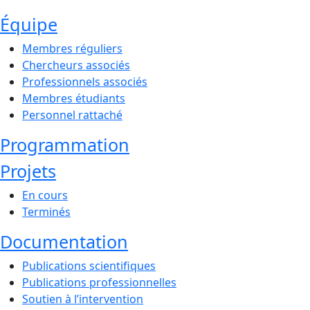
Équipe
Membres réguliers
Chercheurs associés
Professionnels associés
Membres étudiants
Personnel rattaché
Programmation
Projets
En cours
Terminés
Documentation
Publications scientifiques
Publications professionnelles
Soutien à l’intervention