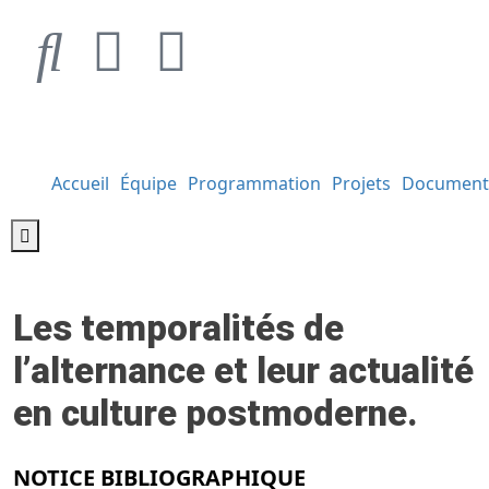
Accueil
Équipe
Programmation
Projets
Document
Hamburger Toggle Menu
Les temporalités de
l’alternance et leur actualité
en culture postmoderne.
NOTICE BIBLIOGRAPHIQUE