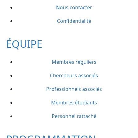
Nous contacter
Confidentialité
ÉQUIPE
Membres réguliers
Chercheurs associés
Professionnels associés
Membres étudiants
Personnel rattaché