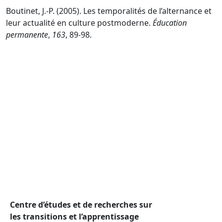
Boutinet, J.-P. (2005). Les temporalités de l’alternance et
leur actualité en culture postmoderne.
Éducation
permanente
,
163
, 89-98.
Centre d’études et de recherches sur
les transitions et l’apprentissage