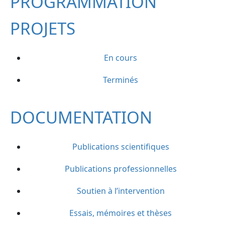
PROGRAMMATION
PROJETS
En cours
Terminés
DOCUMENTATION
Publications scientifiques
Publications professionnelles
Soutien à l’intervention
Essais, mémoires et thèses