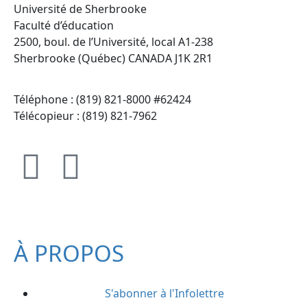
Université de Sherbrooke
Faculté d’éducation
2500, boul. de l’Université, local A1-238
Sherbrooke (Québec) CANADA J1K 2R1
Téléphone : (819) 821-8000 #62424
Télécopieur : (819) 821-7962
À PROPOS
S'abonner à l'Infolettre