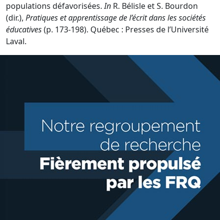
populations défavorisées.
In
R. Bélisle et S. Bourdon
(dir.),
Pratiques et apprentissage de l’écrit dans les sociétés
éducatives
(p. 173-198). Québec : Presses de l’Université
Laval.