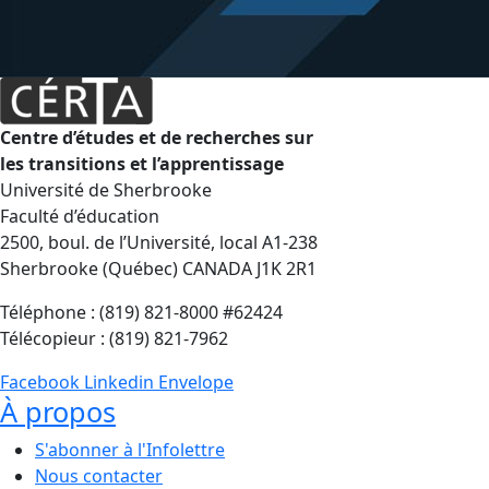
Centre d’études et de recherches sur
les transitions et l’apprentissage
Université de Sherbrooke
Faculté d’éducation
2500, boul. de l’Université, local A1-238
Sherbrooke (Québec) CANADA J1K 2R1
Téléphone : (819) 821-8000 #62424
Télécopieur : (819) 821-7962
Facebook
Linkedin
Envelope
À propos
S'abonner à l'Infolettre
Nous contacter