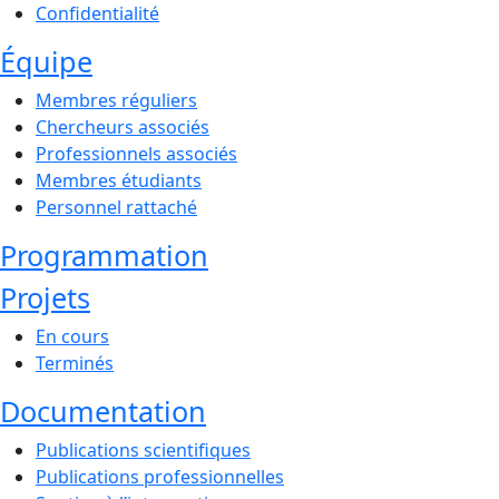
Confidentialité
Équipe
Membres réguliers
Chercheurs associés
Professionnels associés
Membres étudiants
Personnel rattaché
Programmation
Projets
En cours
Terminés
Documentation
Publications scientifiques
Publications professionnelles