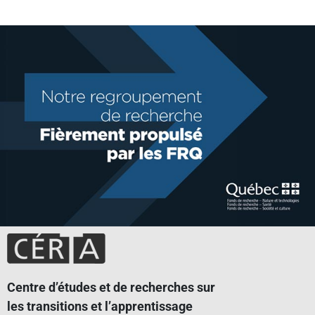
Centre d’études et de recherches sur
les transitions et l’apprentissage