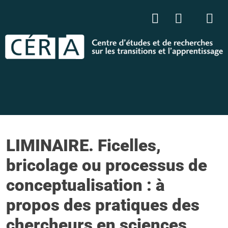
LIMINAIRE. Ficelles,
bricolage ou processus de
conceptualisation : à
propos des pratiques des
chercheurs en sciences