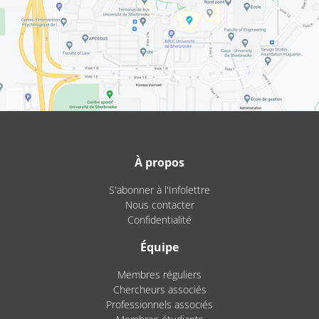
À propos
S'abonner à l'Infolettre
Nous contacter
Confidentialité
Équipe
Membres réguliers
Chercheurs associés
Professionnels associés