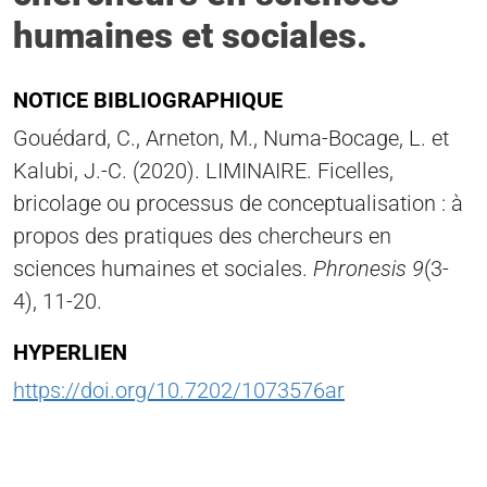
humaines et sociales.
NOTICE BIBLIOGRAPHIQUE
Gouédard, C., Arneton, M., Numa-Bocage, L. et
Kalubi, J.-C. (2020). LIMINAIRE. Ficelles,
bricolage ou processus de conceptualisation : à
propos des pratiques des chercheurs en
sciences humaines et sociales.
Phronesis
9
(3-
4), 11-20.
HYPERLIEN
https://doi.org/10.7202/1073576ar