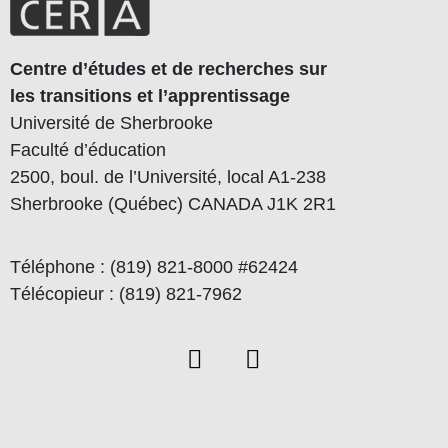
Centre d’études et de recherches sur
les transitions et l’apprentissage
Université de Sherbrooke
Faculté d’éducation
2500, boul. de l’Université, local A1-238
Sherbrooke (Québec) CANADA J1K 2R1
Téléphone : (819) 821-8000 #62424
Télécopieur : (819) 821-7962