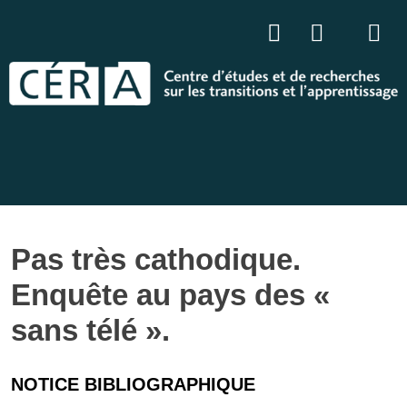
Pas très cathodique.
Enquête au pays des «
sans télé ».
NOTICE BIBLIOGRAPHIQUE