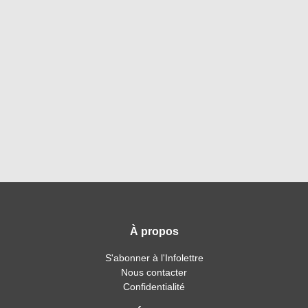
À propos
S'abonner à l'Infolettre
Nous contacter
Confidentialité