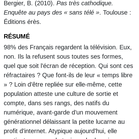
Bergier, B. (2010).
Pas très cathodique.
Enquête au pays des « sans télé »
. Toulouse :
Éditions érès.
RÉSUMÉ
98% des Français regardent la télévision. Eux,
non. Ils la refusent sous toutes ses formes,
quel que soit l’écran de réception. Qui sont ces
réfractaires ? Que font-ils de leur « temps libre
» ? Loin d’être repliée sur elle-même, cette
population atteste une culture de sortie et
compte, dans ses rangs, des natifs du
numérique, avant-garde d’un mouvement
générationnel délaissant la petite lucarne au
profit d’internet. Atypique aujourd’hui, elle