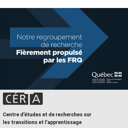
Centre d’études et de recherches sur
les transitions et l’apprentissage