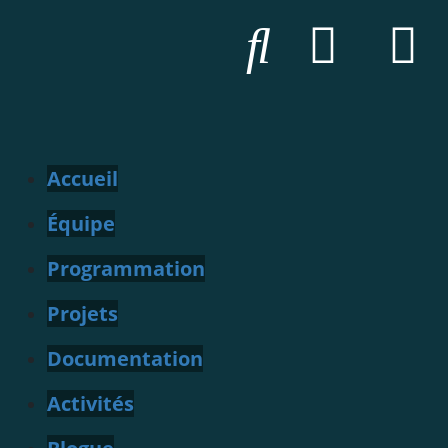
Accueil
Équipe
Programmation
Projets
Documentation
Activités