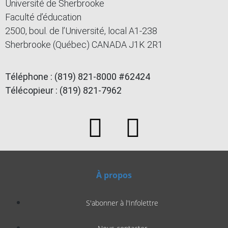
Université de Sherbrooke
Faculté d’éducation
2500, boul. de l’Université, local A1-238
Sherbrooke (Québec) CANADA J1K 2R1
Téléphone : (819) 821-8000 #62424
Télécopieur : (819) 821-7962
À propos
S'abonner à l'Infolettre