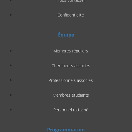
Nous contacter
Confidentialité
Équipe
Membres réguliers
Chercheurs associés
Professionnels associés
Membres étudiants
Personnel rattaché
Programmation