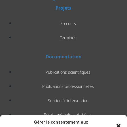
Projets
En cours
Terminés
Documentation
Publications scientifiques
Publications professionnelles
Soutien à l’intervention
Essais, mémoires et thèses
Gérer le consentement aux