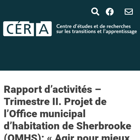
Rapport d’activités –
Trimestre II. Projet de
l’Office municipal
d’habitation de Sherbrooke
(OMHS): « Agir pour mieux