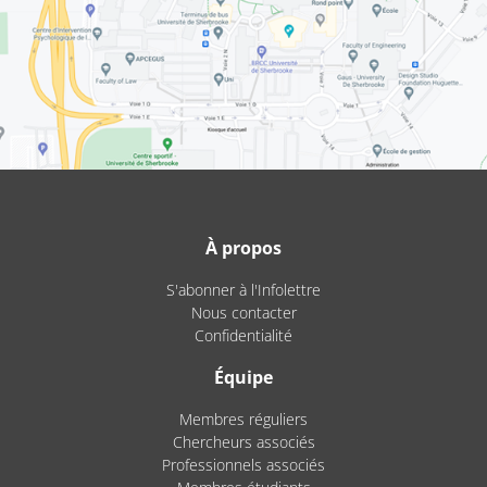
À propos
S'abonner à l'Infolettre
Nous contacter
Confidentialité
Équipe
Membres réguliers
Chercheurs associés
Professionnels associés