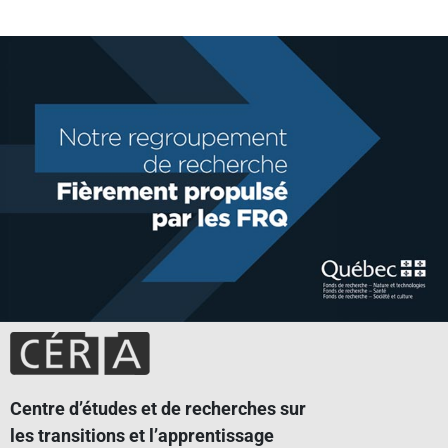
Centre d’études et de recherches sur
les transitions et l’apprentissage