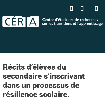
Récits d’élèves du
secondaire s’inscrivant
dans un processus de
résilience scolaire.