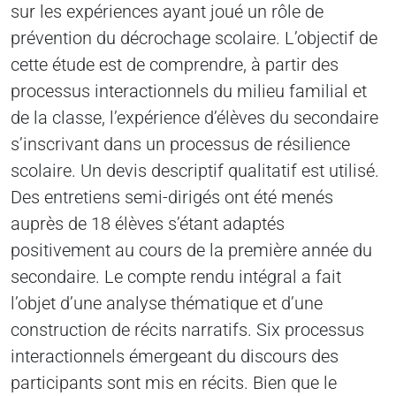
sur les expériences ayant joué un rôle de
prévention du décrochage scolaire. L’objectif de
cette étude est de comprendre, à partir des
processus interactionnels du milieu familial et
de la classe, l’expérience d’élèves du secondaire
s’inscrivant dans un processus de résilience
scolaire. Un devis descriptif qualitatif est utilisé.
Des entretiens semi-dirigés ont été menés
auprès de 18 élèves s’étant adaptés
positivement au cours de la première année du
secondaire. Le compte rendu intégral a fait
l’objet d’une analyse thématique et d’une
construction de récits narratifs. Six processus
interactionnels émergeant du discours des
participants sont mis en récits. Bien que le