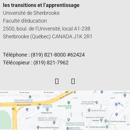
les transitions et l’apprentissage
Université de Sherbrooke
Faculté d’éducation
2500, boul. de l’Université, local A1-238
Sherbrooke (Québec) CANADA J1K 2R1
Téléphone : (819) 821-8000 #62424
Télécopieur : (819) 821-7962