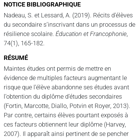
NOTICE BIBLIOGRAPHIQUE
Nadeau, S. et Lessard, A. (2019). Récits d’élèves
du secondaire s’inscrivant dans un processus de
résilience scolaire.
Éducation et Francophonie
,
74(1), 165-182.
RÉSUMÉ
Maintes études ont permis de mettre en
évidence de multiples facteurs augmentant le
risque que l’élève abandonne ses études avant
l’obtention du diplôme d’études secondaires
(Fortin, Marcotte, Diallo, Potvin et Royer, 2013).
Par contre, certains élèves pourtant exposés à
ces facteurs obtiennent leur diplôme (Harvey,
2007). Il apparaît ainsi pertinent de se pencher