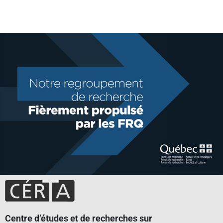
Centre d’études et de recherches sur