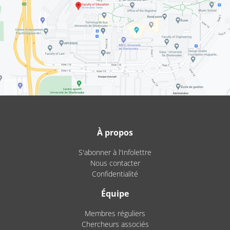
À propos
S'abonner à l'Infolettre
Nous contacter
Confidentialité
Équipe
Membres réguliers
Chercheurs associés