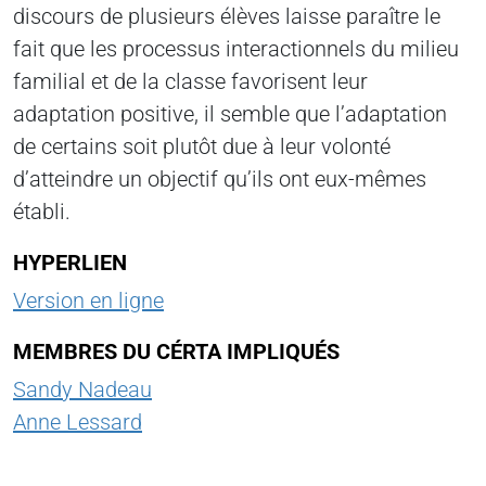
discours de plusieurs élèves laisse paraître le
fait que les processus interactionnels du milieu
familial et de la classe favorisent leur
adaptation positive, il semble que l’adaptation
de certains soit plutôt due à leur volonté
d’atteindre un objectif qu’ils ont eux-mêmes
établi.
HYPERLIEN
Version en ligne
MEMBRES DU CÉRTA IMPLIQUÉS
Sandy Nadeau
Anne Lessard