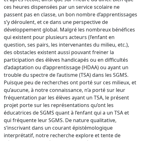
ces heures dispensées par un service scolaire ne
passent pas en classe, un bon nombre d’apprentissages
s’y déroulent, et ce dans une perspective de
développement global. Malgré les nombreux bénéfices
qui existent pour plusieurs acteurs (l’enfant en
question, ses pairs, les intervenantes du milieu, etc.),
des obstacles existent aussi pouvant freiner la
participation des élèves handicapés ou en difficultés
d’adaptation ou d’apprentissage (HDAA) ou ayant un
trouble du spectre de l’autisme (TSA) dans les SGMS.
Puisque peu de recherches ont porté sur ces milieux, et
qu’aucune, à notre connaissance, n’a porté sur leur
fréquentation par les élèves ayant un TSA, le présent
projet porte sur les représentations qu’ont les
éducatrices de SGMS quant à l’enfant qui a un TSA et
qui fréquente leur SGMS. De nature qualitative,
s’inscrivant dans un courant épistémologique
interprétatif, notre recherche explore et tente de