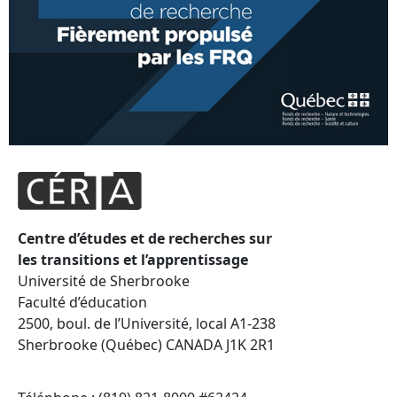
Centre d’études et de recherches sur
les transitions et l’apprentissage
Université de Sherbrooke
Faculté d’éducation
2500, boul. de l’Université, local A1-238
Sherbrooke (Québec) CANADA J1K 2R1