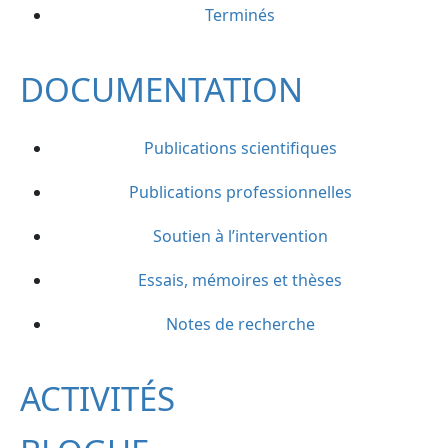
Terminés
DOCUMENTATION
Publications scientifiques
Publications professionnelles
Soutien à l’intervention
Essais, mémoires et thèses
Notes de recherche
ACTIVITÉS