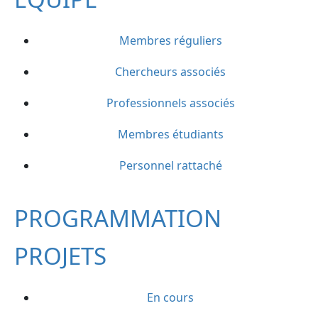
Membres réguliers
Chercheurs associés
Professionnels associés
Membres étudiants
Personnel rattaché
PROGRAMMATION
PROJETS
En cours