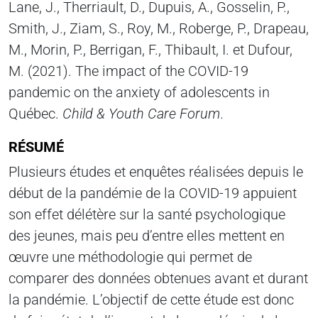
Lane, J., Therriault, D., Dupuis, A., Gosselin, P.,
Smith, J., Ziam, S., Roy, M., Roberge, P., Drapeau,
M., Morin, P., Berrigan, F., Thibault, I. et Dufour,
M. (2021). The impact of the COVID-19
pandemic on the anxiety of adolescents in
Québec.
Child & Youth Care Forum
.
RÉSUMÉ
Plusieurs études et enquêtes réalisées depuis le
début de la pandémie de la COVID-19 appuient
son effet délétère sur la santé psychologique
des jeunes, mais peu d’entre elles mettent en
œuvre une méthodologie qui permet de
comparer des données obtenues avant et durant
la pandémie. L’objectif de cette étude est donc