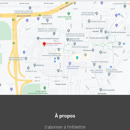
À propos
S'abonner à l'Infolettre