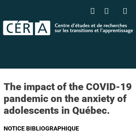
The impact of the COVID-19
pandemic on the anxiety of
adolescents in Québec.
NOTICE BIBLIOGRAPHIQUE