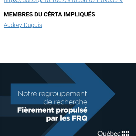
MEMBRES DU CÉRTA IMPLIQUÉS
Audrey Dupuis