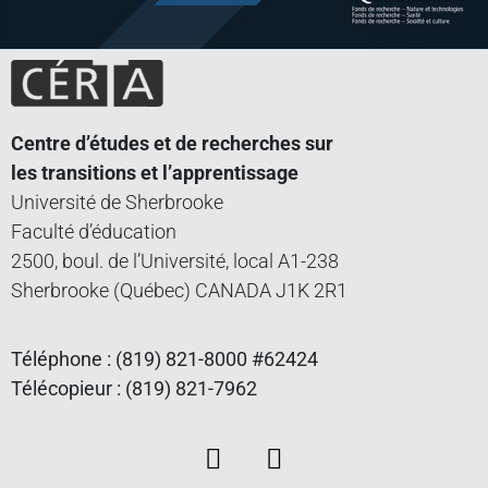
Centre d’études et de recherches sur
les transitions et l’apprentissage
Université de Sherbrooke
Faculté d’éducation
2500, boul. de l’Université, local A1-238
Sherbrooke (Québec) CANADA J1K 2R1
Téléphone : (819) 821-8000 #62424
Télécopieur : (819) 821-7962