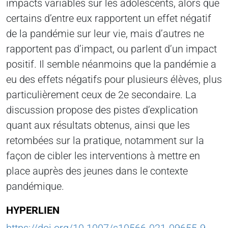
impacts variables sur les adolescents, alors que
certains d’entre eux rapportent un effet négatif
de la pandémie sur leur vie, mais d’autres ne
rapportent pas d’impact, ou parlent d’un impact
positif. Il semble néanmoins que la pandémie a
eu des effets négatifs pour plusieurs élèves, plus
particulièrement ceux de 2e secondaire. La
discussion propose des pistes d’explication
quant aux résultats obtenus, ainsi que les
retombées sur la pratique, notamment sur la
façon de cibler les interventions à mettre en
place auprès des jeunes dans le contexte
pandémique.
HYPERLIEN
https://doi.org/10.1007/s10566-021-09655-9