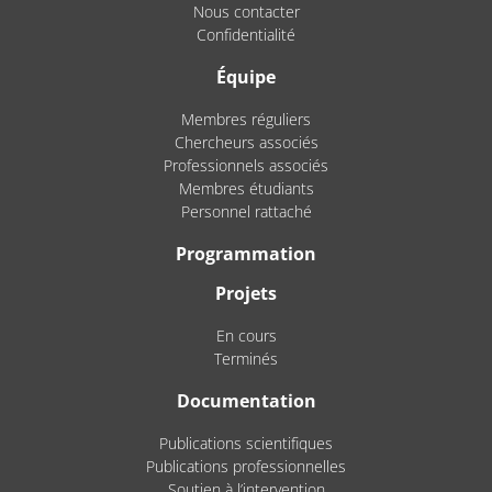
Nous contacter
Confidentialité
Équipe
Membres réguliers
Chercheurs associés
Professionnels associés
Membres étudiants
Personnel rattaché
Programmation
Projets
En cours
Terminés
Documentation
Publications scientifiques
Publications professionnelles
Soutien à l’intervention