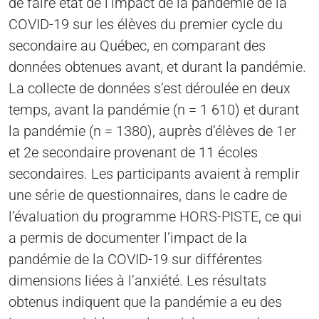
de faire état de l’impact de la pandémie de la
COVID-19 sur les élèves du premier cycle du
secondaire au Québec, en comparant des
données obtenues avant, et durant la pandémie.
La collecte de données s’est déroulée en deux
temps, avant la pandémie (n = 1 610) et durant
la pandémie (n = 1380), auprès d’élèves de 1er
et 2e secondaire provenant de 11 écoles
secondaires. Les participants avaient à remplir
une série de questionnaires, dans le cadre de
l’évaluation du programme HORS-PISTE, ce qui
a permis de documenter l’impact de la
pandémie de la COVID-19 sur différentes
dimensions liées à l’anxiété. Les résultats
obtenus indiquent que la pandémie a eu des