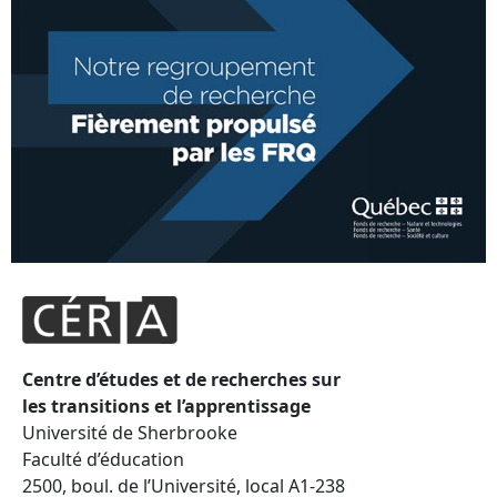
Centre d’études et de recherches sur
les transitions et l’apprentissage
Université de Sherbrooke
Faculté d’éducation
2500, boul. de l’Université, local A1-238