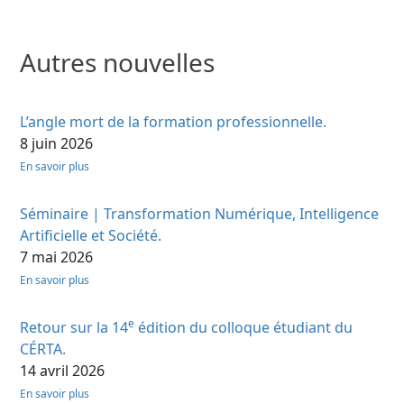
Autres nouvelles
L’angle mort de la formation professionnelle.
8 juin 2026
En savoir plus
Séminaire | Transformation Numérique, Intelligence
Artificielle et Société.
7 mai 2026
En savoir plus
e
Retour sur la 14
édition du colloque étudiant du
CÉRTA.
14 avril 2026
En savoir plus