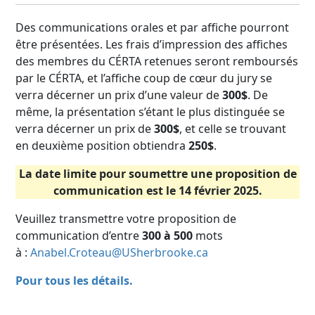
Des communications orales et par affiche pourront
être présentées. Les frais d’impression des affiches
des membres du CÉRTA retenues seront remboursés
par le CÉRTA, et l’affiche coup de cœur du jury se
verra décerner un prix d’une valeur de
300$
. De
même, la présentation s’étant le plus distinguée se
verra décerner un prix de
300$
, et celle se trouvant
en deuxième position obtiendra
250$
.
La date limite pour soumettre une proposition de
communication est le 14 février 2025.
Veuillez transmettre votre proposition de
communication d’entre
300
à 500
mots
à :
Anabel.Croteau@USherbrooke.ca
Pour tous les détails.