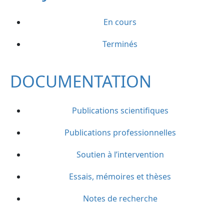
En cours
Terminés
DOCUMENTATION
Publications scientifiques
Publications professionnelles
Soutien à l’intervention
Essais, mémoires et thèses
Notes de recherche