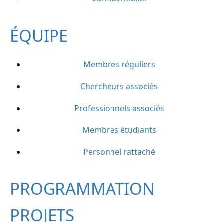
ÉQUIPE
Membres réguliers
Chercheurs associés
Professionnels associés
Membres étudiants
Personnel rattaché
PROGRAMMATION
PROJETS