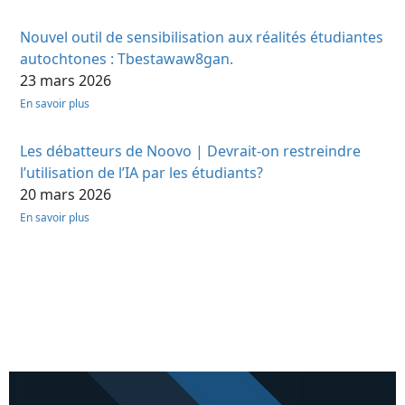
Nouvel outil de sensibilisation aux réalités étudiantes
autochtones : Tbestawaw8gan.
23 mars 2026
En savoir plus
Les débatteurs de Noovo | Devrait-on restreindre
l’utilisation de l’IA par les étudiants?
20 mars 2026
En savoir plus