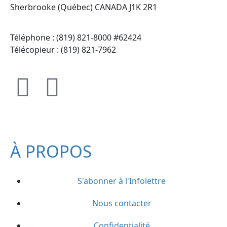
Sherbrooke (Québec) CANADA J1K 2R1
Téléphone : (819) 821-8000 #62424
Télécopieur : (819) 821-7962
À PROPOS
S'abonner à l'Infolettre
Nous contacter
Confidentialité