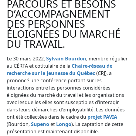
PARCOURS ET BESOINS
D’ACCOMPAGNEMENT
DES PERSONNES
ÉLOIGNÉES DU MARCHÉ
DU TRAVAIL.
Le 30 mars 2022,
Sylvain Bourdon
, membre régulier
au CÉRTA et cotitulaire de la
Chaire-réseau de
recherche sur la jeunesse du Québec
(CRJ), a
prononcé une conférence portant sur les
interactions entre les personnes considérées
éloignées du marché du travail et les organisations
avec lesquelles elles sont susceptibles d’interagir
dans leurs démarches d’employabilité. Les données
ont été collectées dans le cadre du
projet PAVIA
(Bourdon,
Supeno
et
Longo
). La captation de cette
présentation est maintenant disponible.