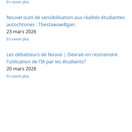
En savoir plus
Nouvel outil de sensibilisation aux réalités étudiantes
autochtones : Tbestawaw8gan.
23 mars 2026
En savoir plus
Les débatteurs de Noovo | Devrait-on restreindre
l’utilisation de l’IA par les étudiants?
20 mars 2026
En savoir plus