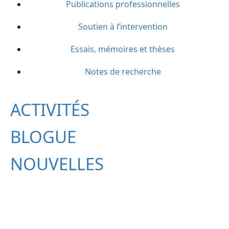
Publications professionnelles
Soutien à l’intervention
Essais, mémoires et thèses
Notes de recherche
ACTIVITÉS
BLOGUE
NOUVELLES