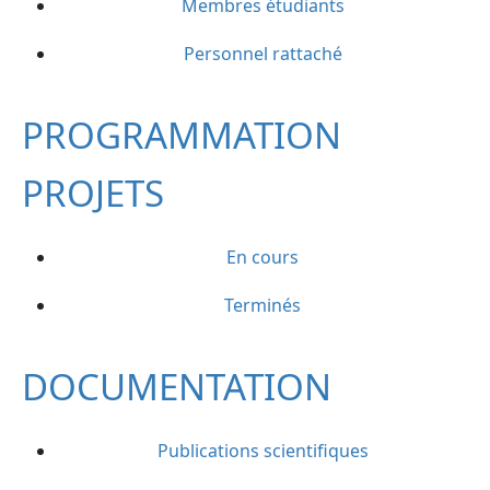
Membres étudiants
Personnel rattaché
PROGRAMMATION
PROJETS
En cours
Terminés
DOCUMENTATION
Publications scientifiques