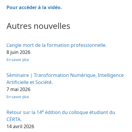
Pour accéder à la vidéo.
Autres nouvelles
L’angle mort de la formation professionnelle.
8 juin 2026
En savoir plus
Séminaire | Transformation Numérique, Intelligence
Artificielle et Société.
7 mai 2026
En savoir plus
e
Retour sur la 14
édition du colloque étudiant du
CÉRTA.
14 avril 2026