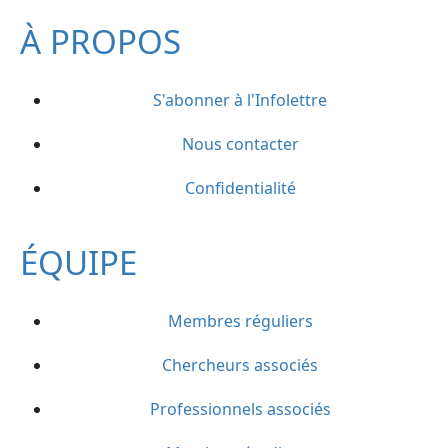
À PROPOS
S'abonner à l'Infolettre
Nous contacter
Confidentialité
ÉQUIPE
Membres réguliers
Chercheurs associés
Professionnels associés