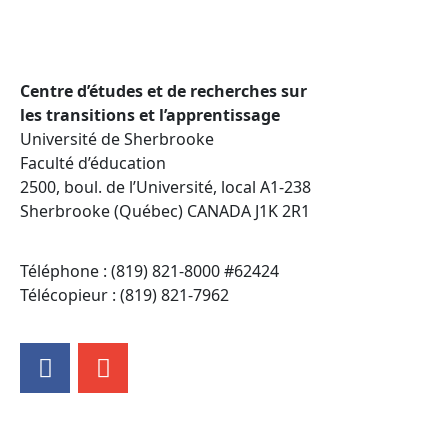
Centre d’études et de recherches sur
les transitions et l’apprentissage
Université de Sherbrooke
Faculté d’éducation
2500, boul. de l’Université, local A1-238
Sherbrooke (Québec) CANADA J1K 2R1
Téléphone : (819) 821-8000 #62424
Télécopieur : (819) 821-7962