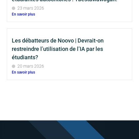
23 mars 2026
En savoir plus
Les débatteurs de Noovo | Devrait-on
restreindre l’utilisation de l’IA par les
étudiants?
20 mars 2026
En savoir plus