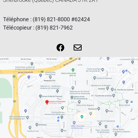
Téléphone : (819) 821-8000 #62424
Télécopieur : (819) 821-7962