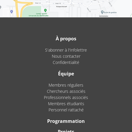
À propos
S'abonner à l'Infolettre
Nous contacter
Confidentialité
Équipe
Membres réguliers
Chercheurs associés
Professionnels associés
Membres étudiants
Personnel rattaché
Programmation
Projets