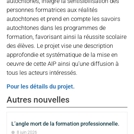
autochtones, intègre la sentisibilisation des
personnes formatrices aux réalités
autochtones et prend en compte les savoirs
autochtones dans les programmes de
formation, favorisant ainsi la réussite scolaire
des élèves. Le projet vise une description
approfondie et systématique de la mise en
oeuvre de cette AIP ainsi qu’une diffusion à
tous les acteurs intéressés.
Pour les détails du projet.
Autres nouvelles
L’angle mort de la formation professionnelle.
8 juin 2026