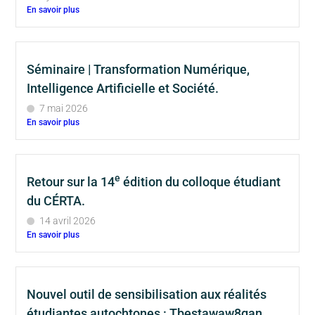
En savoir plus
Séminaire | Transformation Numérique,
Intelligence Artificielle et Société.
7 mai 2026
En savoir plus
e
Retour sur la 14
édition du colloque étudiant
du CÉRTA.
14 avril 2026
En savoir plus
Nouvel outil de sensibilisation aux réalités
étudiantes autochtones : Tbestawaw8gan.