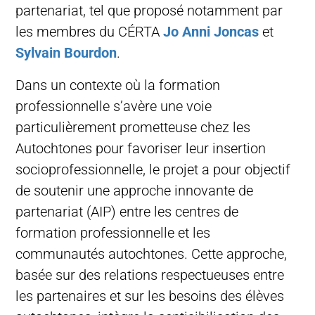
partenariat, tel que proposé notamment par
les membres du CÉRTA
Jo Anni Joncas
et
Sylvain Bourdon
.
Dans un contexte où la formation
professionnelle s’avère une voie
particulièrement prometteuse chez les
Autochtones pour favoriser leur insertion
socioprofessionnelle, le projet a pour objectif
de soutenir une approche innovante de
partenariat (AIP) entre les centres de
formation professionnelle et les
communautés autochtones. Cette approche,
basée sur des relations respectueuses entre
les partenaires et sur les besoins des élèves