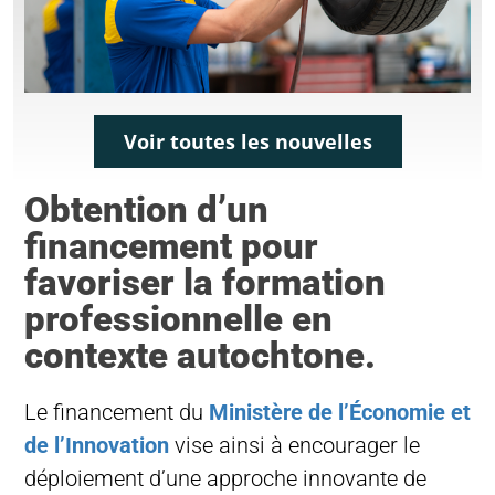
Voir toutes les nouvelles
Obtention d’un
financement pour
favoriser la formation
professionnelle en
contexte autochtone.
Le financement du
Ministère de l’Économie et
de l’Innovation
vise ainsi à encourager le
déploiement d’une approche innovante de