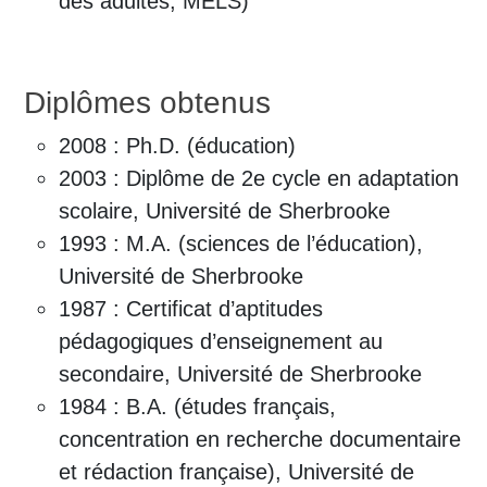
des adultes, MELS)
Diplômes obtenus
2008 : Ph.D. (éducation)
2003 : Diplôme de 2e cycle en adaptation
scolaire, Université de Sherbrooke
1993 : M.A. (sciences de l’éducation),
Université de Sherbrooke
1987 : Certificat d’aptitudes
pédagogiques d’enseignement au
secondaire, Université de Sherbrooke
1984 : B.A. (études français,
concentration en recherche documentaire
et rédaction française), Université de