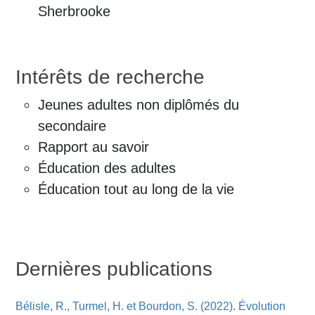
Sherbrooke
Intérêts de recherche
Jeunes adultes non diplômés du
secondaire
Rapport au savoir
Éducation des adultes
Éducation tout au long de la vie
Dernières publications
Bélisle, R., Turmel, H. et Bourdon, S. (2022). Évolution