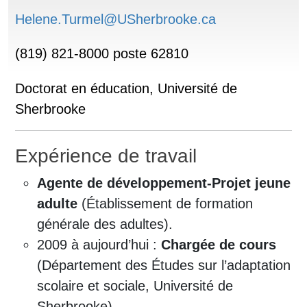
Helene.Turmel@USherbrooke.ca
(819) 821-8000 poste 62810
Doctorat en éducation, Université de
Sherbrooke
Expérience de travail
Agente de développement-Projet jeune
adulte
(Établissement de formation
générale des adultes).
2009 à aujourd’hui :
Chargée de cours
(Département des Études sur l’adaptation
scolaire et sociale, Université de
Sherbrooke)