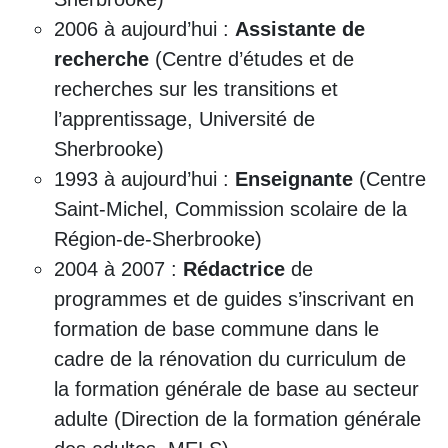
2006 à aujourd’hui :
Assistante de
recherche
(Centre d’études et de
recherches sur les transitions et
l’apprentissage, Université de
Sherbrooke)
1993 à aujourd’hui :
Enseignante
(Centre
Saint-Michel, Commission scolaire de la
Région-de-Sherbrooke)
2004 à 2007 :
Rédactrice
de
programmes et de guides s’inscrivant en
formation de base commune dans le
cadre de la rénovation du curriculum de
la formation générale de base au secteur
adulte (Direction de la formation générale