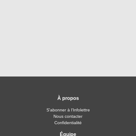
À propos
S'abonner à l'Infolettre
Nous contacter
Confidentialité
Équipe