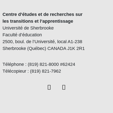
Centre d’études et de recherches sur
les transitions et l’apprentissage
Université de Sherbrooke
Faculté d’éducation
2500, boul. de l’Université, local A1-238
Sherbrooke (Québec) CANADA J1K 2R1
Téléphone : (819) 821-8000 #62424
Télécopieur : (819) 821-7962