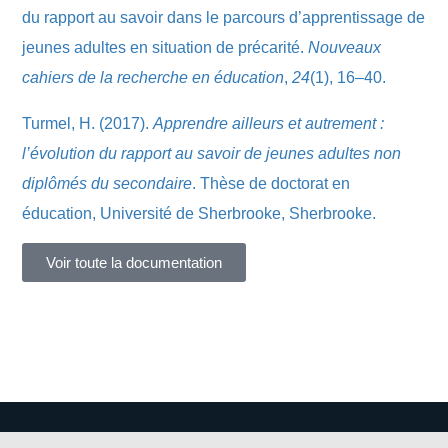
du rapport au savoir dans le parcours d’apprentissage de
jeunes adultes en situation de précarité.
Nouveaux
cahiers de la recherche en éducation
,
24
(1), 16–40.
Turmel, H. (2017).
Apprendre ailleurs et autrement :
l’évolution du rapport au savoir de jeunes adultes non
diplômés du secondaire
. Thèse de doctorat en
éducation, Université de Sherbrooke, Sherbrooke.
Voir toute la documentation