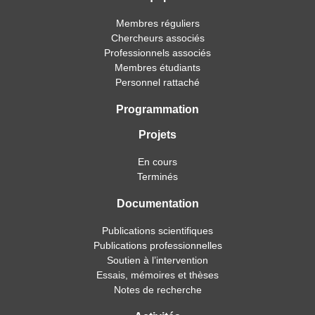
Membres réguliers
Chercheurs associés
Professionnels associés
Membres étudiants
Personnel rattaché
Programmation
Projets
En cours
Terminés
Documentation
Publications scientifiques
Publications professionnelles
Soutien à l’intervention
Essais, mémoires et thèses
Notes de recherche