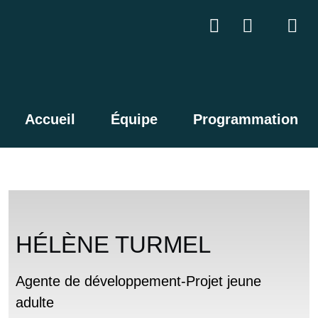
Accueil
Équipe
Programmation
HÉLÈNE TURMEL
Agente de développement-Projet jeune
adulte