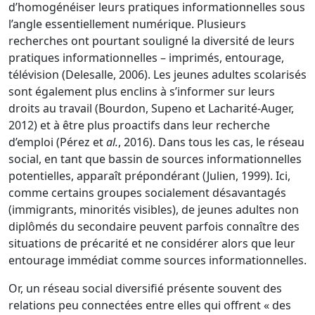
d’homogénéiser leurs pratiques informationnelles sous
l’angle essentiellement numérique. Plusieurs
recherches ont pourtant souligné la diversité de leurs
pratiques informationnelles – imprimés, entourage,
télévision (Delesalle, 2006). Les jeunes adultes scolarisés
sont également plus enclins à s’informer sur leurs
droits au travail (Bourdon, Supeno et Lacharité-Auger,
2012) et à être plus proactifs dans leur recherche
d’emploi (Pérez et
al.
, 2016). Dans tous les cas, le réseau
social, en tant que bassin de sources informationnelles
potentielles, apparaît prépondérant (Julien, 1999). Ici,
comme certains groupes socialement désavantagés
(immigrants, minorités visibles), de jeunes adultes non
diplômés du secondaire peuvent parfois connaître des
situations de précarité et ne considérer alors que leur
entourage immédiat comme sources informationnelles.
Or, un réseau social diversifié présente souvent des
relations peu connectées entre elles qui offrent « des