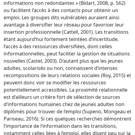
informations non redondantes » (Bidart, 2008, p. 562)
ou facilitent l’accès à des contacts pour obtenir un
emploi. Les groupes dits vulnérables auraient ainsi
avantage à diversifier leur réseau pour favoriser leur
insertion professionnelle (Cattell, 2001). Les transitions
étant aujourd’hui fortement teintées d’incertitude,
l’accès à des ressources diversifiées, dont celles
informationnelles, peut faciliter la gestion de situations
nouvelles (Castel, 2003). D’autant plus que les jeunes
adultes, scolarisés ou non, connaissent d’intenses
recompositions de leurs relations sociales (Roy, 2015) et
peuvent donc voir se modifier les ressources
potentiellement accessibles. La proximité relationnelle
est d’ailleurs un critère fort de sélection de sources
d’informations humaines chez de jeunes adultes non
diplômés pour trouver de l’emploi (Supeno, Mongeau et
Pariseau, 2016). Si ces quelques recherches démontrent
l’importance de l’information dans les transitions,
notamment celles liées à l’emploi, elles disent peu sur la