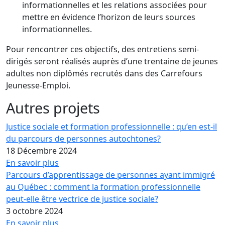
informationnelles et les relations associées pour
mettre en évidence l’horizon de leurs sources
informationnelles.
Pour rencontrer ces objectifs, des entretiens semi-
dirigés seront réalisés auprès d’une trentaine de jeunes
adultes non diplômés recrutés dans des Carrefours
Jeunesse-Emploi.
Autres projets
Justice sociale et formation professionnelle : qu’en est-il
du parcours de personnes autochtones?
18 Décembre 2024
En savoir plus
Parcours d’apprentissage de personnes ayant immigré
au Québec : comment la formation professionnelle
peut-elle être vectrice de justice sociale?
3 octobre 2024
En savoir plus