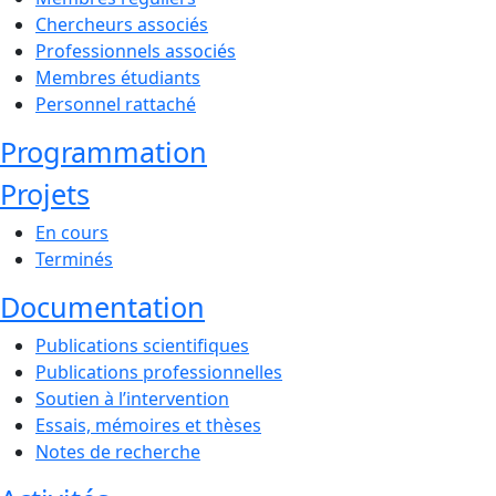
Chercheurs associés
Professionnels associés
Membres étudiants
Personnel rattaché
Programmation
Projets
En cours
Terminés
Documentation
Publications scientifiques
Publications professionnelles
Soutien à l’intervention
Essais, mémoires et thèses
Notes de recherche