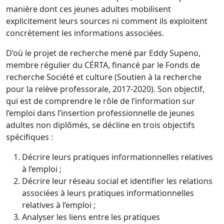
manière dont ces jeunes adultes mobilisent
explicitement leurs sources ni comment ils exploitent
concrètement les informations associées.
D’où le projet de recherche mené par Eddy Supeno,
membre régulier du CÉRTA, financé par le Fonds de
recherche Société et culture (Soutien à la recherche
pour la relève professorale, 2017-2020). Son objectif,
qui est de comprendre le rôle de l’information sur
l’emploi dans l’insertion professionnelle de jeunes
adultes non diplômés, se décline en trois objectifs
spécifiques :
Décrire leurs pratiques informationnelles relatives
à l’emploi ;
Décrire leur réseau social et identifier les relations
associées à leurs pratiques informationnelles
relatives à l’emploi ;
Analyser les liens entre les pratiques