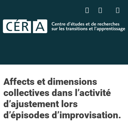
Affects et dimensions
collectives dans l’activité
d’ajustement lors
d’épisodes d’improvisation.