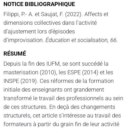
NOTICE BIBLIOGRAPHIQUE
Filippi, P.- A. et Saujat, F. (2022). Affects et
dimensions collectives dans l’activité
d’ajustement lors d’épisodes
d’improvisation.
Éducation et socialisation, 66
.
RÉSUMÉ
Depuis la fin des IUFM, se sont succédé la
masterisation (2010), les ESPE (2014) et les
INSPE (2019). Ces réformes de la formation
initiale des enseignants ont grandement
transformé le travail des professionnels au sein
de ces structures. En deçà des changements
structurels, cet article s’intéresse au travail des
formateurs à partir du grain fin de leur activité