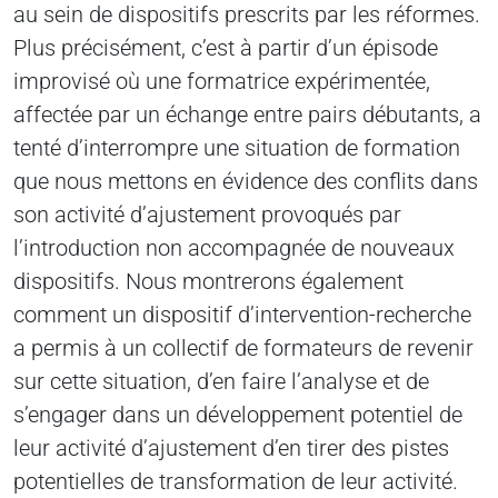
au sein de dispositifs prescrits par les réformes.
Plus précisément, c’est à partir d’un épisode
improvisé où une formatrice expérimentée,
affectée par un échange entre pairs débutants, a
tenté d’interrompre une situation de formation
que nous mettons en évidence des conflits dans
son activité d’ajustement provoqués par
l’introduction non accompagnée de nouveaux
dispositifs. Nous montrerons également
comment un dispositif d’intervention-recherche
a permis à un collectif de formateurs de revenir
sur cette situation, d’en faire l’analyse et de
s’engager dans un développement potentiel de
leur activité d’ajustement d’en tirer des pistes
potentielles de transformation de leur activité.