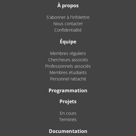
À propos
S'abonner à l'Infolettre
Nous contacter
Confidentialité
Équipe
Membres réguliers
Chercheurs associés
Professionnels associés
Membres étudiants
Personnel rattaché
Programmation
Projets
En cours
Terminés
Documentation