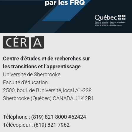
Centre d’études et de recherches sur
les transitions et l’apprentissage
Université de Sherbrooke
Faculté d’éducation
2500, boul. de l’Université, local A1-238
Sherbrooke (Québec) CANADA J1K 2R1
Téléphone : (819) 821-8000 #62424
Télécopieur : (819) 821-7962