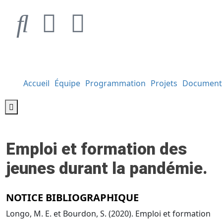
Accueil
Équipe
Programmation
Projets
Document
Hamburger Toggle Menu
Emploi et formation des
jeunes durant la pandémie.
NOTICE BIBLIOGRAPHIQUE
Longo, M. E. et Bourdon, S. (2020). Emploi et formation