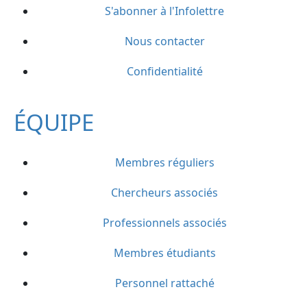
S'abonner à l'Infolettre
Nous contacter
Confidentialité
ÉQUIPE
Membres réguliers
Chercheurs associés
Professionnels associés
Membres étudiants
Personnel rattaché