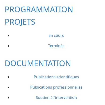
PROGRAMMATION
PROJETS
En cours
Terminés
DOCUMENTATION
Publications scientifiques
Publications professionnelles
Soutien à l’intervention