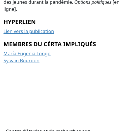
des jeunes durant la pandémie.
Options politiques
[en
ligne].
HYPERLIEN
Lien vers la publication
MEMBRES DU CÉRTA IMPLIQUÉS
María Eugenia Longo
Sylvain Bourdon