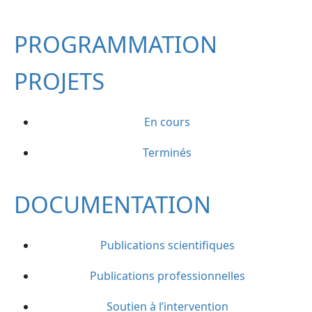
PROGRAMMATION
PROJETS
En cours
Terminés
DOCUMENTATION
Publications scientifiques
Publications professionnelles
Soutien à l’intervention