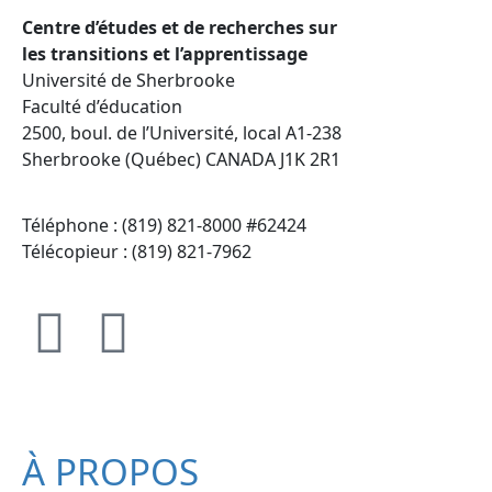
Centre d’études et de recherches sur
les transitions et l’apprentissage
Université de Sherbrooke
Faculté d’éducation
2500, boul. de l’Université, local A1-238
Sherbrooke (Québec) CANADA J1K 2R1
Téléphone : (819) 821-8000 #62424
Télécopieur : (819) 821-7962
À PROPOS