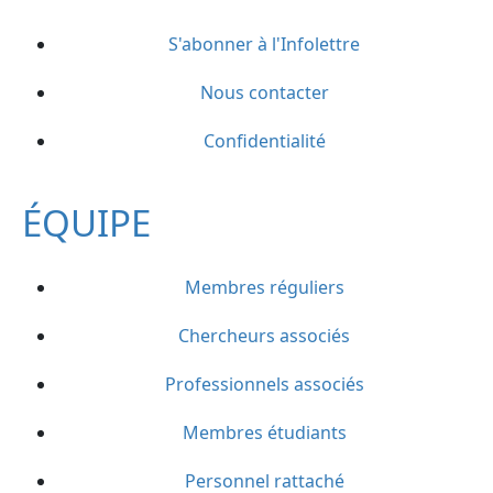
S'abonner à l'Infolettre
Nous contacter
Confidentialité
ÉQUIPE
Membres réguliers
Chercheurs associés
Professionnels associés
Membres étudiants
Personnel rattaché