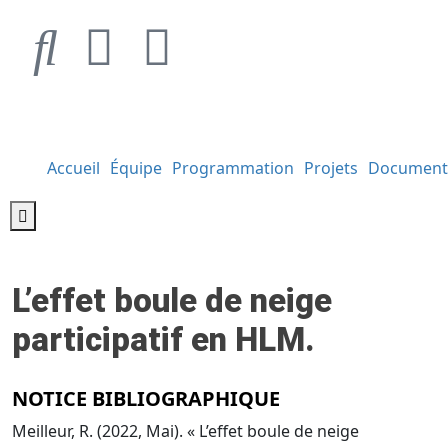
Accueil
Équipe
Programmation
Projets
Document
Hamburger Toggle Menu
L’effet boule de neige
participatif en HLM.
NOTICE BIBLIOGRAPHIQUE
Meilleur, R. (2022, Mai). « L’effet boule de neige